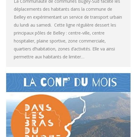
La Communauté de communes Bugey-Sud facilite les
déplacements des habitants dans la commune de
Belley en expérimentant un service de transport urbain
du lundi au samedi. Cette ligne régulière dessert les
principaux pôles de Belley : centre-ville, centre
hospitalier, plaine sportive, zone commerciale,
quartiers d’habitation, zones d’activités. Elle va ainsi
permettre aux habitants de limiter…