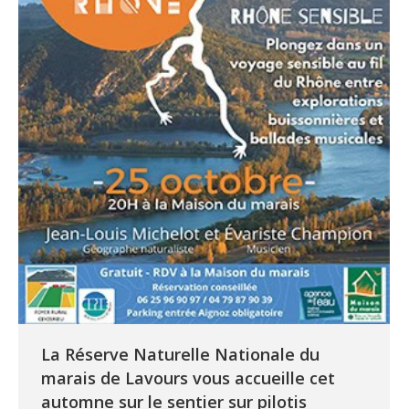
La Réserve Naturelle Nationale du
marais de Lavours vous accueille cet
automne sur le sentier sur pilotis