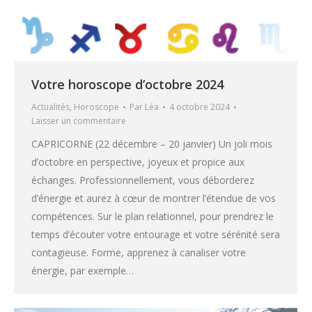
Votre horoscope d’octobre 2024
Actualités
,
Horoscope
Par
Léa
4 octobre 2024
Laisser un commentaire
CAPRICORNE (22 décembre – 20 janvier) Un joli mois
d’octobre en perspective, joyeux et propice aux
échanges. Professionnellement, vous déborderez
d’énergie et aurez à cœur de montrer l’étendue de vos
compétences. Sur le plan relationnel, pour prendrez le
temps d’écouter votre entourage et votre sérénité sera
contagieuse. Forme, apprenez à canaliser votre
énergie, par exemple…