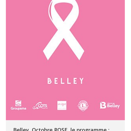
Belley, Octobre ROSE, le programme :