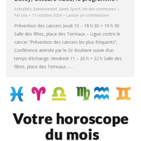
Actualités
,
Evenementiel
,
Santé
,
Sport
,
Vie des communes
Par
Léa
11 octobre 2024
Laisser un commentaire
Prévention des cancers Jeudi 10 – 18 h 30 > 19 h 30
Salle des fêtes, place des Terreaux – Ligue contre le
cancer ‘’Prévention des cancers les plus fréquents’’,
Conférence animée par le Dr Bruhiere suivie d’un
temps d’échange. Vendredi 11 – 20 h > 22 h Salle des
fêtes, place des Terreaux –…