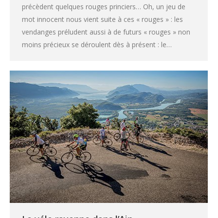
précèdent quelques rouges princiers… Oh, un jeu de
mot innocent nous vient suite à ces « rouges » : les
vendanges préludent aussi à de futurs « rouges » non
moins précieux se déroulent dès à présent : le…