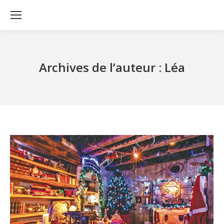
Archives de l’auteur :
Léa