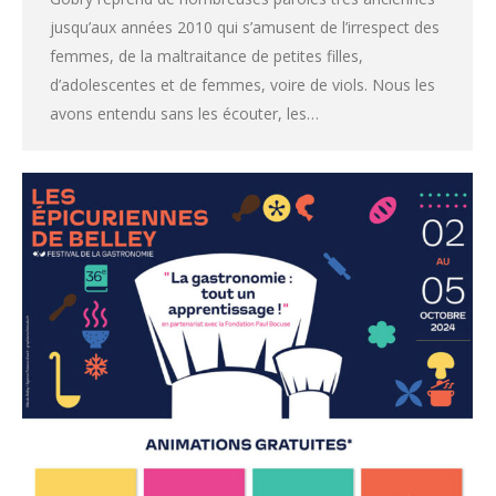
jusqu’aux années 2010 qui s’amusent de l’irrespect des
femmes, de la maltraitance de petites filles,
d’adolescentes et de femmes, voire de viols. Nous les
avons entendu sans les écouter, les…