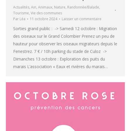
Actualités
,
Ain
,
Animaux
,
Nature
,
Randonnée/Balade
,
Tourisme
,
Vie des communes
Par
Léa
11 octobre 2024
Laisser un commentaire
Sorties grand public : -> Samedi 12 octobre : Migration
des oiseaux sur le Grand Colombier Prenez un peu de
hauteur pour observer les oiseaux migrateurs depuis le
Fenestrez. 7 € / 10h parking du stade de Culoz ->
Dimanches 13 octobre : Exploration des puits du
marais L’association « Eaux et rivières du marais…