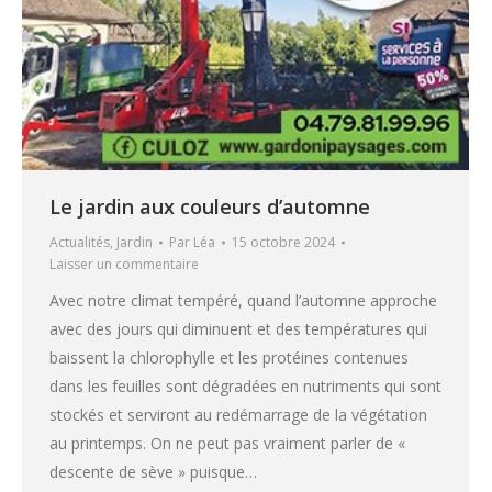
Le jardin aux couleurs d’automne
Actualités
,
Jardin
Par
Léa
15 octobre 2024
Laisser un commentaire
Avec notre climat tempéré, quand l’automne approche
avec des jours qui diminuent et des températures qui
baissent la chlorophylle et les protéines contenues
dans les feuilles sont dégradées en nutriments qui sont
stockés et serviront au redémarrage de la végétation
au printemps. On ne peut pas vraiment parler de «
descente de sève » puisque…