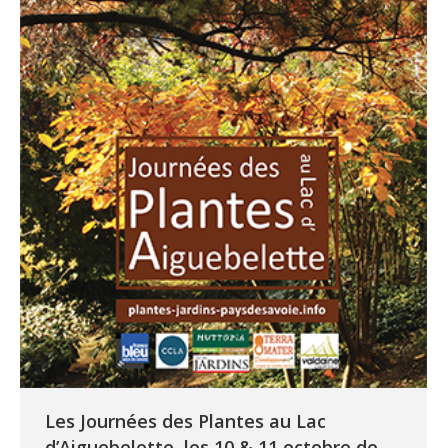
Les Journées des Plantes au Lac
d’Aiguebelette, les 10 & 11 octobre de