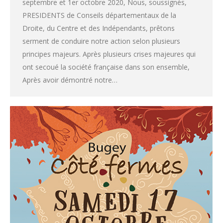
septembre et 1er octobre 2020, Nous, soussignés,
PRESIDENTS de Conseils départementaux de la
Droite, du Centre et des Indépendants, prêtons
serment de conduire notre action selon plusieurs
principes majeurs. Après plusieurs crises majeures qui
ont secoué la société française dans son ensemble,
Après avoir démontré notre…