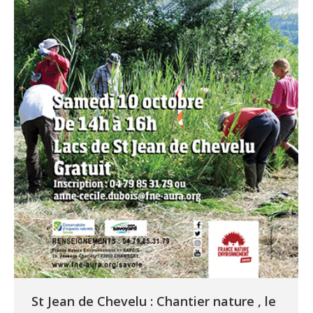
St Jean de Chevelu : Chantier nature , le