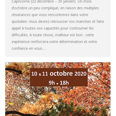
Capricorne (22 décembre – 20 janvier) Un mois
d’octobre un peu compliqué, en raison des multiples
résistances que vous rencontrerez dans votre
quotidien. Vous devrez retrousser vos manches et faire
appel à toutes vos capacités pour contourner les
difficultés. A toute chose, malheur est bon : cette
expérience renforcera votre détermination et votre
confiance en vous.…