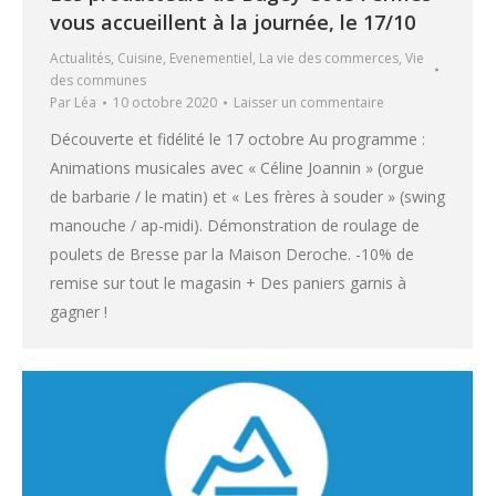
vous accueillent à la journée, le 17/10
Actualités
,
Cuisine
,
Evenementiel
,
La vie des commerces
,
Vie
des communes
Par
Léa
10 octobre 2020
Laisser un commentaire
Découverte et fidélité le 17 octobre Au programme :
Animations musicales avec « Céline Joannin » (orgue
de barbarie / le matin) et « Les frères à souder » (swing
manouche / ap-midi). Démonstration de roulage de
poulets de Bresse par la Maison Deroche. -10% de
remise sur tout le magasin + Des paniers garnis à
gagner !