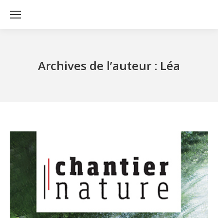
Archives de l’auteur :
Léa