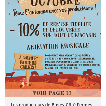
Les producteurs de Bugey Côté Fermes