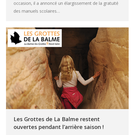
occasion, il a annoncé un élargissement de la gratuité
des manuels scolaires…
Les Grottes de La Balme restent
ouvertes pendant l’arrière saison !