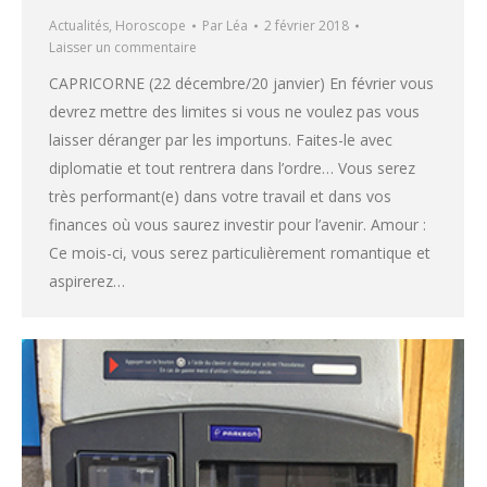
Actualités
,
Horoscope
Par
Léa
2 février 2018
Laisser un commentaire
CAPRICORNE (22 décembre/20 janvier) En février vous
devrez mettre des limites si vous ne voulez pas vous
laisser déranger par les importuns. Faites-le avec
diplomatie et tout rentrera dans l’ordre… Vous serez
très performant(e) dans votre travail et dans vos
finances où vous saurez investir pour l’avenir. Amour :
Ce mois-ci, vous serez particulièrement romantique et
aspirerez…