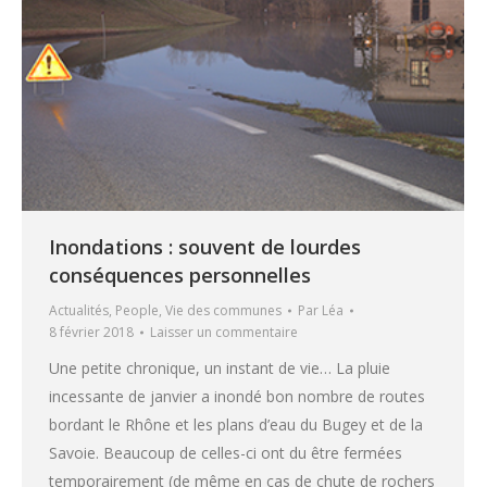
Inondations : souvent de lourdes
conséquences personnelles
Actualités
,
People
,
Vie des communes
Par
Léa
8 février 2018
Laisser un commentaire
Une petite chronique, un instant de vie… La pluie
incessante de janvier a inondé bon nombre de routes
bordant le Rhône et les plans d’eau du Bugey et de la
Savoie. Beaucoup de celles-ci ont du être fermées
temporairement (de même en cas de chute de rochers