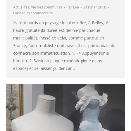
Actualités
,
Vie des communes
Par
Léa
2 février 2018
Laisser un commentaire
Ils font partis du paysage local et offre, à Belley, ½
heure gratuite (la durée est définie par chaque
municipalité). Passé ce délai, comme partout en
France, l’automobiliste doit payer. Il est primordiale de
connaitre son immatriculation. 1. –> Appuyer sur le
bouton 2. Saisir sa plaque minéralogique (sans
espace) et se laisser guider car…