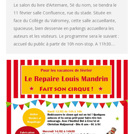
Le salon du livre d’Artemare, 5è du nom, se tiendra le
11 février salle Confluence, rue du stade. Située en
face du Collège du Valromey, cette salle accueillante,
spacieuse, bien desservie en parkings accueillera les
auteurs et les visiteurs. Le programme sera le suivant :
accueil du public à partir de 10h non-stop. A 11h30.…