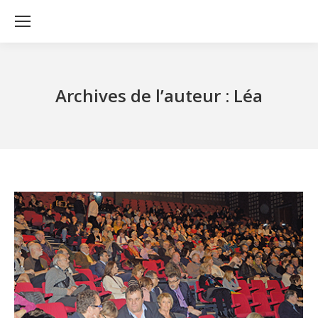
Archives de l’auteur :
Léa