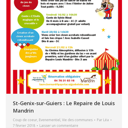
St-Genix-sur-Guiers : Le Repaire de Louis
Mandrin
Coup de coeur
,
Evenementiel
,
Vie des communes
Par
Léa
7 février 2018
Laisser un commentaire