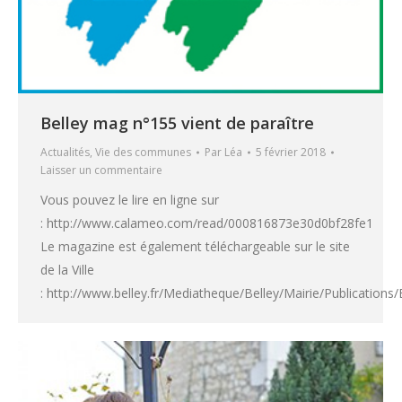
Belley mag n°155 vient de paraître
Actualités
,
Vie des communes
Par
Léa
5 février 2018
Laisser un commentaire
Vous pouvez le lire en ligne sur
: http://www.calameo.com/read/000816873e30d0bf28fe1
Le magazine est également téléchargeable sur le site
de la Ville
: http://www.belley.fr/Mediatheque/Belley/Mairie/Publication