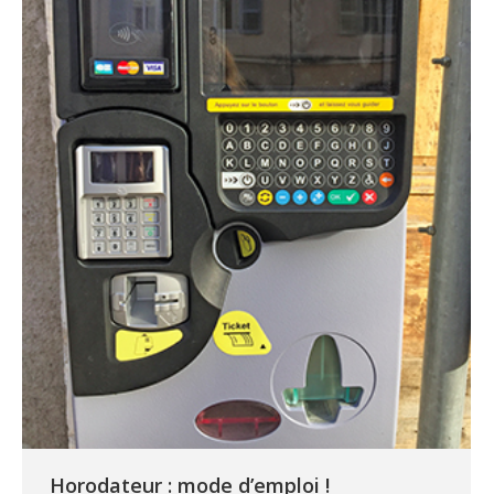
Horodateur : mode d’emploi !