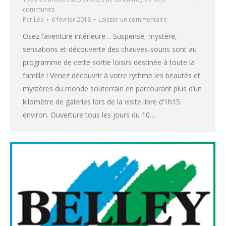
communes
Par
Léa
6 février 2018
Laisser un commentaire
Osez l’aventure intérieure… Suspense, mystère,
sensations et découverte des chauves-souris sont au
programme de cette sortie loisirs destinée à toute la
famille ! Venez découvrir à votre rythme les beautés et
mystères du monde souterrain en parcourant plus d’un
kilomètre de galeries lors de la visite libre d’1h15
environ. Ouverture tous les jours du 10…