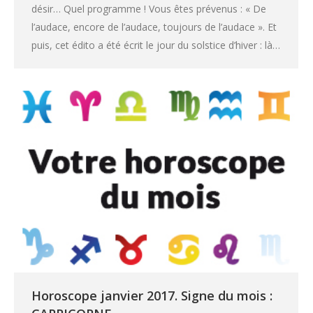
désir… Quel programme ! Vous êtes prévenus : « De
l’audace, encore de l’audace, toujours de l’audace ». Et
puis, cet édito a été écrit le jour du solstice d’hiver : là…
Horoscope janvier 2017. Signe du mois :