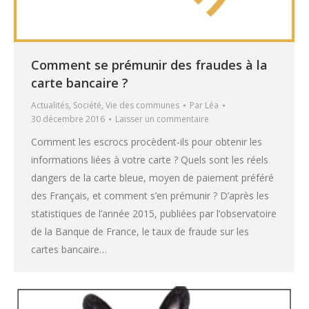
Comment se prémunir des fraudes à la
carte bancaire ?
Actualités
,
Société
,
Vie des communes
Par
Léa
30 décembre 2016
Laisser un commentaire
Comment les escrocs procèdent-ils pour obtenir les
informations liées à votre carte ? Quels sont les réels
dangers de la carte bleue, moyen de paiement préféré
des Français, et comment s’en prémunir ? D’après les
statistiques de l’année 2015, publiées par l’observatoire
de la Banque de France, le taux de fraude sur les
cartes bancaire…