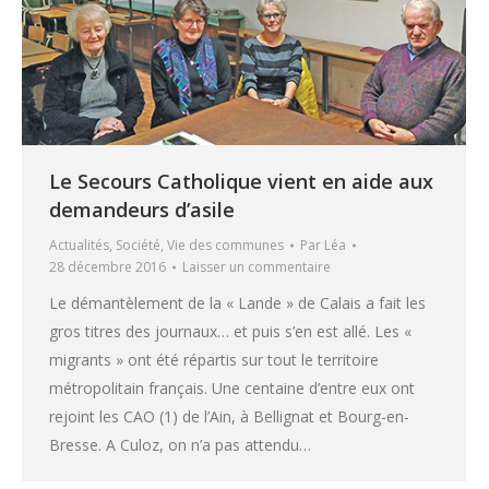
Le Secours Catholique vient en aide aux
demandeurs d’asile
Actualités
,
Société
,
Vie des communes
Par
Léa
28 décembre 2016
Laisser un commentaire
Le démantèlement de la « Lande » de Calais a fait les
gros titres des journaux… et puis s’en est allé. Les «
migrants » ont été répartis sur tout le territoire
métropolitain français. Une centaine d’entre eux ont
rejoint les CAO (1) de l’Ain, à Bellignat et Bourg-en-
Bresse. A Culoz, on n’a pas attendu…