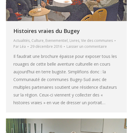
Histoires vraies du Bugey
Actualités
,
Culture
,
Evenementiel
,
Livres
,
Vie des communes
Par
Léa
29 décembre 2016
Laisser un commentaire
Il faudrait une brochure épaisse pour exposer tous les
rouages de cette belle aventure culturelle en cours
aujourd’hui en terre bugiste. Simplifions donc : la
Communauté de communes Bugey-Sud avec de
multiples partenaires soutient une résidence d’auteurs
sur la région. Ceux-ci viennent y collecter des «
histoires vraies » en vue de dresser un portrait…