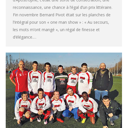
reconnaissance, une chance à l’égal d’un prix littéraire.
Fin novembre Bernard Pivot était sur les planches de
l’Intégral pour son « one man show » : « Au secours,
les mots m’ont mangé », un régal de finesse et
d’élégance.…