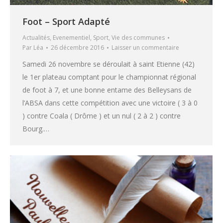
Foot – Sport Adapté
Actualités
,
Evenementiel
,
Sport
,
Vie des communes
Par
Léa
26 décembre 2016
Laisser un commentaire
Samedi 26 novembre se déroulait à saint Etienne (42)
le 1er plateau comptant pour le championnat régional
de foot à 7, et une bonne entame des Belleysans de
l’ABSA dans cette compétition avec une victoire ( 3 à 0
) contre Coala ( Drôme ) et un nul ( 2 à 2 ) contre
Bourg.…