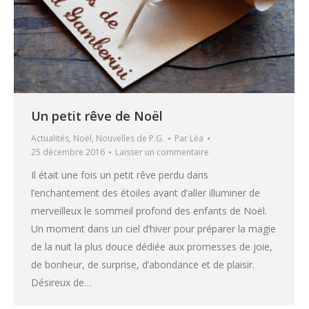
Un petit rêve de Noël
Actualités
,
Noël
,
Nouvelles de P.G.
Par
Léa
25 décembre 2016
Laisser un commentaire
Il était une fois un petit rêve perdu dans
l’enchantement des étoiles avant d’aller illuminer de
merveilleux le sommeil profond des enfants de Noël.
Un moment dans un ciel d’hiver pour préparer la magie
de la nuit la plus douce dédiée aux promesses de joie,
de bonheur, de surprise, d’abondance et de plaisir.
Désireux de…