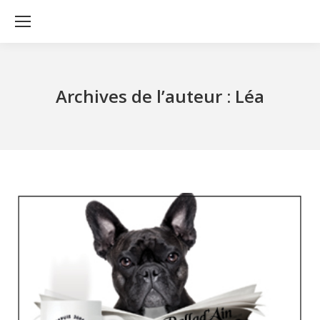
Archives de l’auteur :
Léa