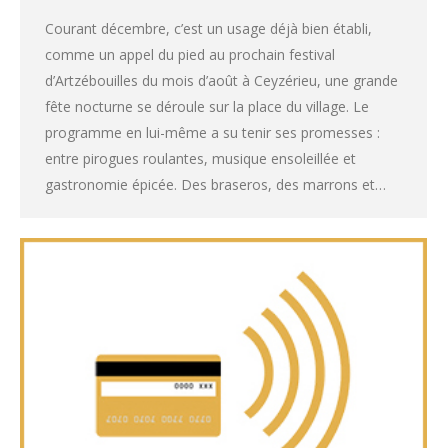
Courant décembre, c’est un usage déjà bien établi,
comme un appel du pied au prochain festival
d’Artzébouilles du mois d’août à Ceyzérieu, une grande
fête nocturne se déroule sur la place du village. Le
programme en lui-même a su tenir ses promesses :
entre pirogues roulantes, musique ensoleillée et
gastronomie épicée. Des braseros, des marrons et…