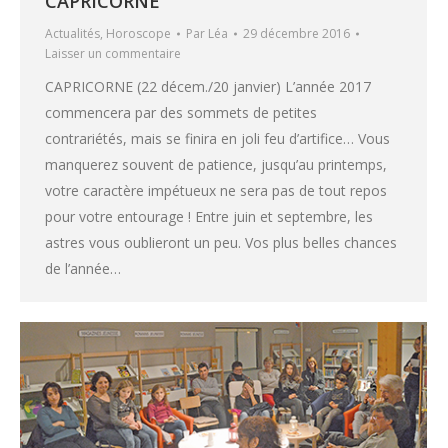
CAPRICORNE
Actualités
,
Horoscope
Par
Léa
29 décembre 2016
Laisser un commentaire
CAPRICORNE (22 décem./20 janvier) L’année 2017
commencera par des sommets de petites
contrariétés, mais se finira en joli feu d’artifice… Vous
manquerez souvent de patience, jusqu’au printemps,
votre caractère impétueux ne sera pas de tout repos
pour votre entourage ! Entre juin et septembre, les
astres vous oublieront un peu. Vos plus belles chances
de l’année…