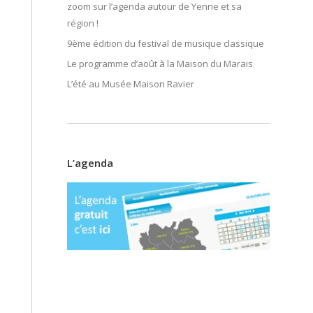
zoom sur l’agenda autour de Yenne et sa
région !
9ème édition du festival de musique classique
Le programme d’août à la Maison du Marais
L’été au Musée Maison Ravier
L’agenda