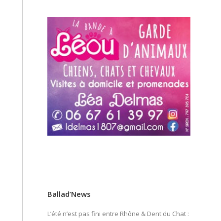
Ballad’News
L’été n’est pas fini entre Rhône & Dent du Chat :