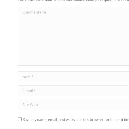
Commentaire
Nom *
E-mail *
Site Web
Save my name, email, and website in this browser for the next ti