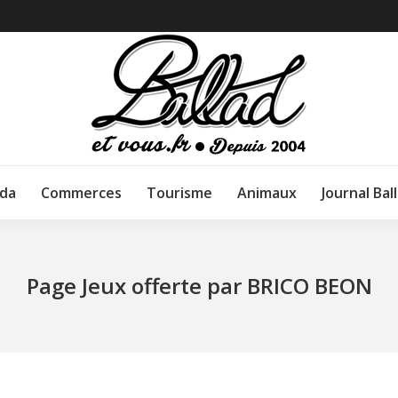
da
Commerces
Tourisme
Animaux
Journal Bal
Page Jeux offerte par BRICO BEON