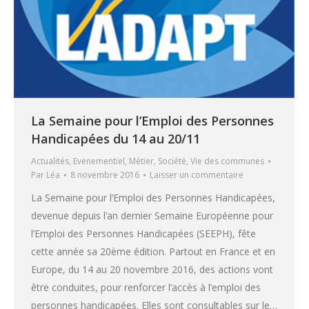
La Semaine pour l’Emploi des Personnes
Handicapées du 14 au 20/11
Actualités
,
Evenementiel
,
Métier
,
Société
,
Vie des communes
Par
Léa
8 novembre 2016
Laisser un commentaire
La Semaine pour l’Emploi des Personnes Handicapées,
devenue depuis l’an dernier Semaine Européenne pour
l’Emploi des Personnes Handicapées (SEEPH), fête
cette année sa 20ème édition. Partout en France et en
Europe, du 14 au 20 novembre 2016, des actions vont
être conduites, pour renforcer l’accès à l’emploi des
personnes handicapées. Elles sont consultables sur le…