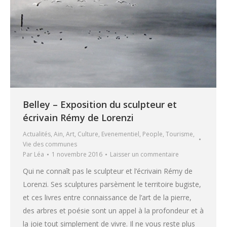
Belley – Exposition du sculpteur et
écrivain Rémy de Lorenzi
Actualités
,
Ain
,
Art
,
Culture
,
Evenementiel
,
People
,
Tourisme
,
Vie des communes
Par
Léa
1 novembre 2016
Laisser un commentaire
Qui ne connaît pas le sculpteur et l’écrivain Rémy de
Lorenzi. Ses sculptures parsèment le territoire bugiste,
et ces livres entre connaissance de l’art de la pierre,
des arbres et poésie sont un appel à la profondeur et à
la joie tout simplement de vivre. Il ne vous reste plus