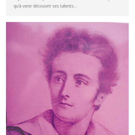
qu’à venir découvrir ses talents…