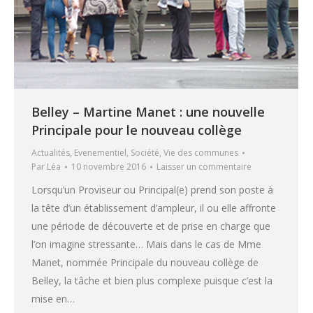
Belley – Martine Manet : une nouvelle
Principale pour le nouveau collège
Actualités
,
Evenementiel
,
Société
,
Vie des communes
Par
Léa
10 novembre 2016
Laisser un commentaire
Lorsqu’un Proviseur ou Principal(e) prend son poste à
la tête d’un établissement d’ampleur, il ou elle affronte
une période de découverte et de prise en charge que
l’on imagine stressante… Mais dans le cas de Mme
Manet, nommée Principale du nouveau collège de
Belley, la tâche et bien plus complexe puisque c’est la
mise en…