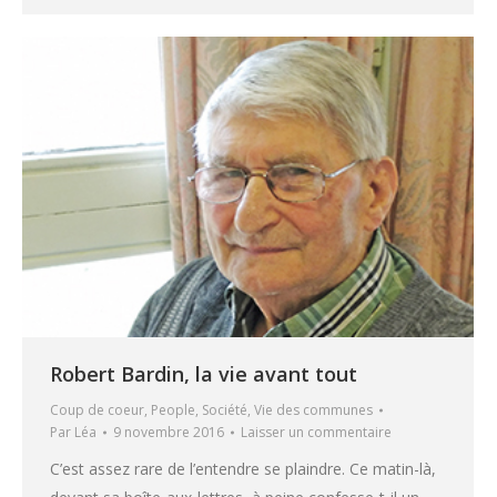
Robert Bardin, la vie avant tout
Coup de coeur
,
People
,
Société
,
Vie des communes
Par
Léa
9 novembre 2016
Laisser un commentaire
C’est assez rare de l’entendre se plaindre. Ce matin-là,