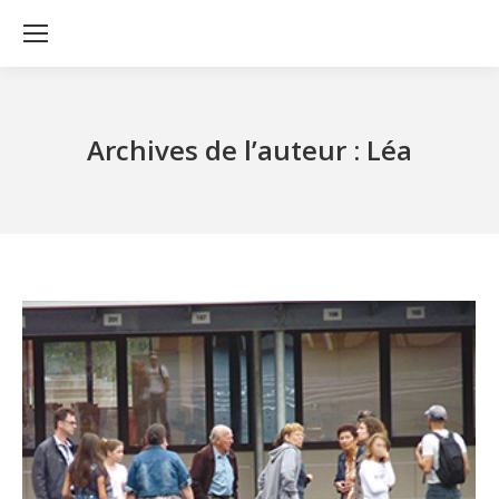
Archives de l’auteur :
Léa