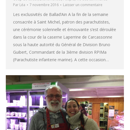
Par
Léa
7 novembre 2016
Laisser un commentaire
Les exclusivités de Ballad’Ain A la fin de la semaine
consacrée à Saint Michel, patron des parachutistes,
une cérémonie solennelle et émouvante s’est déroulée
dans la cour de la caserne Laperrine de Carcassonne
sous la haute autorité du Général de Division Bruno
Guibert, Commandant de la 3ième division RPIMa
(Parachutiste infanterie marine). A cette occasion…