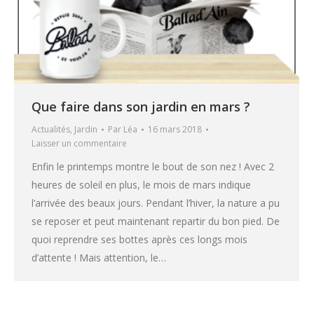
Que faire dans son jardin en mars ?
Actualités
,
Jardin
Par
Léa
16 mars 2018
Laisser un commentaire
Enfin le printemps montre le bout de son nez ! Avec 2
heures de soleil en plus, le mois de mars indique
l’arrivée des beaux jours. Pendant l’hiver, la nature a pu
se reposer et peut maintenant repartir du bon pied. De
quoi reprendre ses bottes après ces longs mois
d’attente ! Mais attention, le…