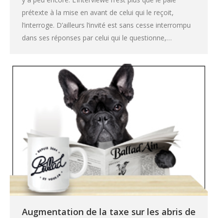
prétexte à la mise en avant de celui qui le reçoit,
l’interroge. D’ailleurs l’invité est sans cesse interrompu
dans ses réponses par celui qui le questionne,…
Augmentation de la taxe sur les abris de