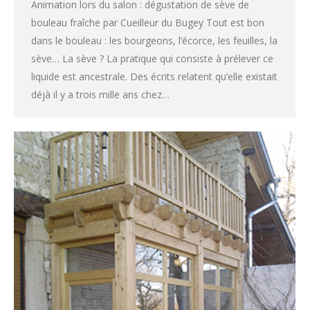
Animation lors du salon : dégustation de sève de
bouleau fraîche par Cueilleur du Bugey Tout est bon
dans le bouleau : les bourgeons, l’écorce, les feuilles, la
sève… La sève ? La pratique qui consiste à prélever ce
liquide est ancestrale. Des écrits relatent qu’elle existait
déjà il y a trois mille ans chez…