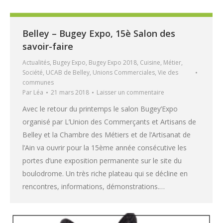
Belley – Bugey Expo, 15è Salon des
savoir-faire
Actualités
,
Bugey Expo
,
Bugey Expo 2018
,
Cuisine
,
Métier
,
Société
,
UCAB de Belley
,
Unions Commerciales
,
Vie des
communes
Par
Léa
21 mars 2018
Laisser un commentaire
Avec le retour du printemps le salon Bugey’Expo
organisé par L’Union des Commerçants et Artisans de
Belley et la Chambre des Métiers et de l’Artisanat de
l’Ain va ouvrir pour la 15ème année consécutive les
portes d’une exposition permanente sur le site du
boulodrome. Un très riche plateau qui se décline en
rencontres, informations, démonstrations.…