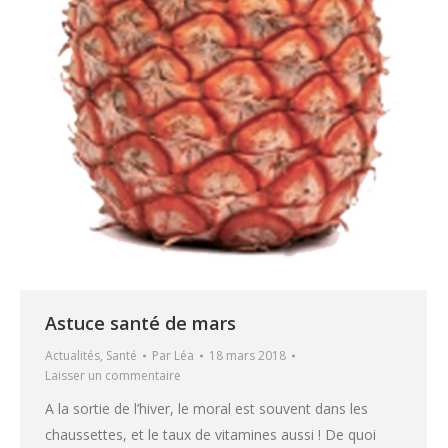
Astuce santé de mars
Actualités
,
Santé
Par
Léa
18 mars 2018
Laisser un commentaire
A la sortie de l’hiver, le moral est souvent dans les
chaussettes, et le taux de vitamines aussi ! De quoi