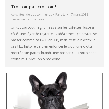
Trottoir pas crottoir !
Actualités
,
Vie des communes
Par
Léa
17 mars 2018
Laisser un commentaire
Un toutou tout-mignon assis sur les toilettes. Juste à
côté, une légende regrette : « Idéalement ça devrait se
passer comme ça ! ». Bien sûr, mais c’est loin d’être le
cas ! Et, histoire de bien enfoncer le clou, une crotte
montée sur pattes brandit une pancarte : “Trottoir pas
crottoir”. A Nice, on tente donc…