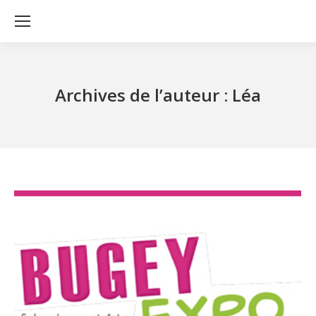
Archives de l’auteur :
Léa