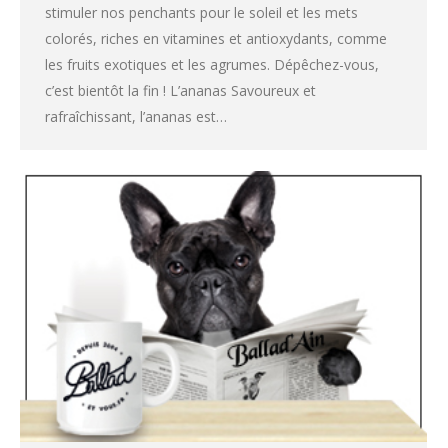
stimuler nos penchants pour le soleil et les mets
colorés, riches en vitamines et antioxydants, comme
les fruits exotiques et les agrumes. Dépêchez-vous,
c’est bientôt la fin ! L’ananas Savoureux et
rafraîchissant, l’ananas est…