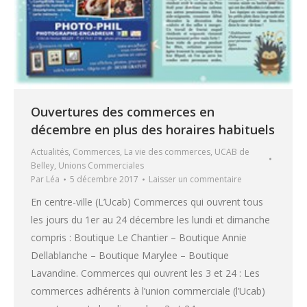
Ouvertures des commerces en
décembre en plus des horaires habituels
Actualités
,
Commerces
,
La vie des commerces
,
UCAB de
Belley
,
Unions Commerciales
Par
Léa
5 décembre 2017
Laisser un commentaire
En centre-ville (L’Ucab) Commerces qui ouvrent tous
les jours du 1er au 24 décembre les lundi et dimanche
compris : Boutique Le Chantier – Boutique Annie
Dellablanche – Boutique Marylee – Boutique
Lavandine. Commerces qui ouvrent les 3 et 24 : Les
commerces adhérents à l’union commerciale (l’Ucab)