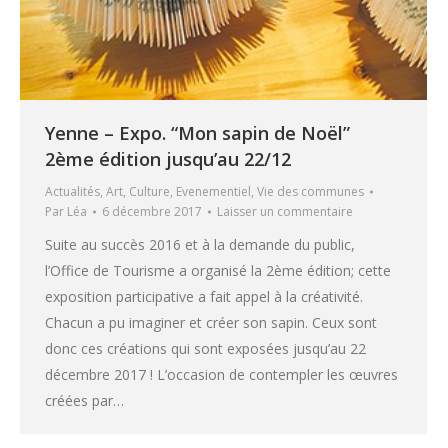
Yenne – Expo. “Mon sapin de Noël”
2ème édition jusqu’au 22/12
Actualités
,
Art
,
Culture
,
Evenementiel
,
Vie des communes
Par
Léa
6 décembre 2017
Laisser un commentaire
Suite au succès 2016 et à la demande du public,
l’Office de Tourisme a organisé la 2ème édition; cette
exposition participative a fait appel à la créativité.
Chacun a pu imaginer et créer son sapin. Ceux sont
donc ces créations qui sont exposées jusqu’au 22
décembre 2017 ! L’occasion de contempler les œuvres
créées par…