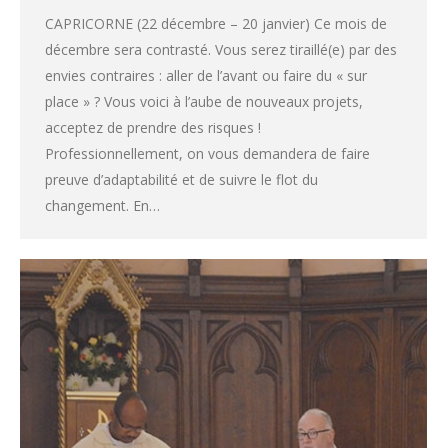
CAPRICORNE (22 décembre – 20 janvier) Ce mois de
décembre sera contrasté. Vous serez tiraillé(e) par des
envies contraires : aller de l’avant ou faire du « sur
place » ? Vous voici à l’aube de nouveaux projets,
acceptez de prendre des risques !
Professionnellement, on vous demandera de faire
preuve d’adaptabilité et de suivre le flot du
changement. En…