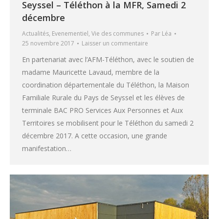
Seyssel – Téléthon à la MFR, Samedi 2
décembre
Actualités
,
Evenementiel
,
Vie des communes
Par
Léa
25 novembre 2017
Laisser un commentaire
En partenariat avec l’AFM-Téléthon, avec le soutien de
madame Mauricette Lavaud, membre de la
coordination départementale du Téléthon, la Maison
Familiale Rurale du Pays de Seyssel et les élèves de
terminale BAC PRO Services Aux Personnes et Aux
Territoires se mobilisent pour le Téléthon du samedi 2
décembre 2017. A cette occasion, une grande
manifestation…