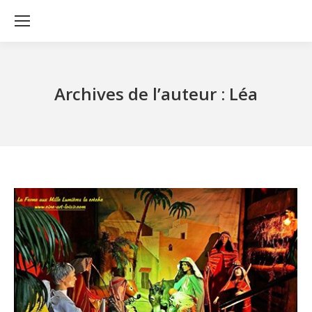
Archives de l’auteur :
Léa