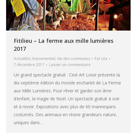
Fitilieu – La ferme aux mille lumières
2017
Actualités
,
Evenementiel
,
Vie des communes
Par
Léa
7 décembre 2017
Laisser un commentaire
Un grand spectacle gratuit : Ciné Art Loisir présente la
dix-septième édition du monde enchanté de La Ferme
aux Mille Lumières. Pour rêver et garder son âme
d’enfant, la magie de Noël. Un spectacle gratuit à voir
et à revoir. Expositions avec plus de 60 mannequins
costumés. Des animaux en résine grandeurs nature,
uniques dans…