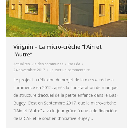
Virignin – La micro-crèche “l’Ain et
l’Autre”
Actualités
,
Vie des communes
Par
Léa
24 novembre 2017
Laisser un commentaire
Le projet La réflexion du projet de la micro-crèche a
commencé en 2015, après la constatation de manque
de structure d’accueil de la petite enfance dans le Bas-
Bugey. C’est en Septembre 2017, que la micro-crèche
“l’Ain et l’Autre” a vu le jour grâce à une aide financière
de la CAF et le soutien d’initiative Bugey…