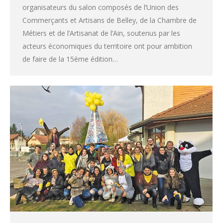
organisateurs du salon composés de l’Union des
Commerçants et Artisans de Belley, de la Chambre de
Métiers et de l’Artisanat de l’Ain, soutenus par les
acteurs économiques du territoire ont pour ambition
de faire de la 15ème édition…