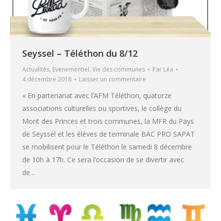
Seyssel – Téléthon du 8/12
Actualités
,
Evenementiel
,
Vie des communes
Par
Léa
4 décembre 2018
Laisser un commentaire
« En partenariat avec l’AFM Téléthon, quatorze
associations culturelles ou sportives, le collège du
Mont des Princes et trois communes, la MFR du Pays
de Seyssel et les élèves de terminale BAC PRO SAPAT
se mobilisent pour le Téléthon le samedi 8 décembre
de 10h à 17h. Ce sera l’occasion de se divertir avec
de…