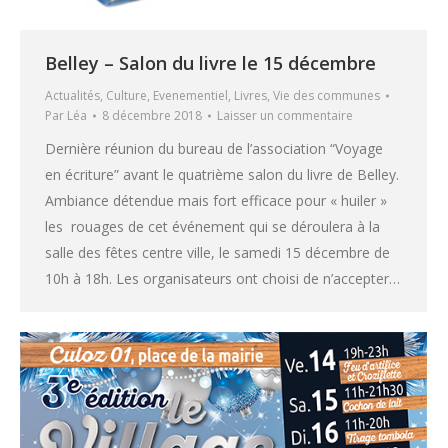
Belley – Salon du livre le 15 décembre
Actualités
,
Culture
,
Evenementiel
,
Livres
,
Vie des communes
Par
Léa
8 décembre 2018
Laisser un commentaire
Dernière réunion du bureau de l’association “Voyage
en écriture” avant le quatrième salon du livre de Belley.
Ambiance détendue mais fort efficace pour « huiler »
les rouages de cet événement qui se déroulera à la
salle des fêtes centre ville, le samedi 15 décembre de
10h à 18h. Les organisateurs ont choisi de n’accepter…