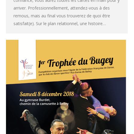
confiance, vous aurez toutes les cartes en main pour y
arriver. Professionnellement, attendez-vous à des
remous, mais au final vous trouverez de quoi être
satisfait(e). Sur le plan relationnel, une histoire…