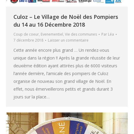
Culoz – Le Village de Noël des Pompiers
du 14 au 16 Décembre 2018
Coup de coeur
,
Evenementiel
,
Vie des communes
Par
Léa
7 décembre 2018
Laisser un commentaire
Cette année encore plus grand … Un rendez-vous
unique dans la région !! Après la grande réussite de leur
deuxième édition ayant attirées plus de 6000 visiteurs
l’année dernière, l’amicale des pompiers de Culoz
organise de nouveau son grand village de Noël. En
effet, nous émerveillerons petits et grands durant 3
jours sur la place…