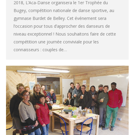
2018, L’Aca-Danse organisera le 1er Trophée du
Bugey, compétition nationale de danse sportive, au
gymnase Burdet de Belley. Cet événement sera
l’occasion pour tous d’approcher des danseurs de
niveau exceptionnel ! Nous souhaitons faire de cette
compétition une journée conviviale pour les
connaisseurs : couples de…