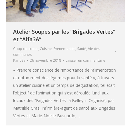
Atelier Soupes par les “Brigades Vertes”
et “Alfa3A”
Coup de coeur
,
Cuisine
,
Evenementiel
,
Santé
,
Vie des
communes
Par
Léa
26 novembre 2018
Laisser un commentaire
« Prendre conscience de l’importance de l’alimentation
et notamment des légumes pour la santé », à travers
un atelier cuisine et un temps de dégustation, tel était
l’objectif de l’animation qui s’est déroulée lundi aux
locaux des “Brigades Vertes” à Belley ». Organisé, par
Mathilde Gras, infirmière-agent de santé aux Brigades
Vertes et Marie-Noëlle Busnardo,…