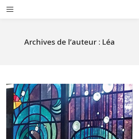
Archives de l’auteur :
Léa