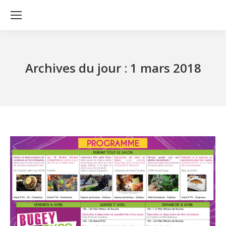
Archives du jour :
1 mars 2018