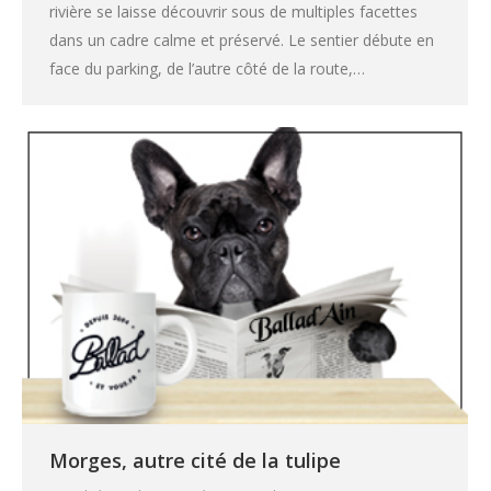
rivière se laisse découvrir sous de multiples facettes
dans un cadre calme et préservé. Le sentier débute en
face du parking, de l’autre côté de la route,…
Morges, autre cité de la tulipe