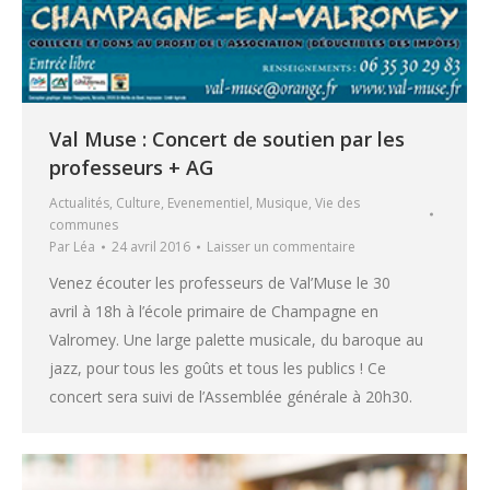
Val Muse : Concert de soutien par les
professeurs + AG
Actualités
,
Culture
,
Evenementiel
,
Musique
,
Vie des
communes
Par
Léa
24 avril 2016
Laisser un commentaire
Venez écouter les professeurs de Val’Muse le 30
avril à 18h à l’école primaire de Champagne en
Valromey. Une large palette musicale, du baroque au
jazz, pour tous les goûts et tous les publics ! Ce
concert sera suivi de l’Assemblée générale à 20h30.