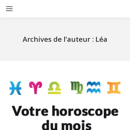
Archives de l’auteur :
Léa