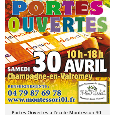
Portes Ouvertes à l’école Montessori 30