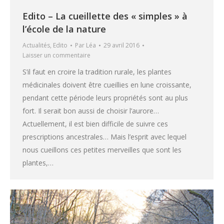
Edito – La cueillette des « simples » à
l’école de la nature
Actualités
,
Edito
Par
Léa
29 avril 2016
Laisser un commentaire
S’il faut en croire la tradition rurale, les plantes
médicinales doivent être cueillies en lune croissante,
pendant cette période leurs propriétés sont au plus
fort. Il serait bon aussi de choisir l’aurore…
Actuellement, il est bien difficile de suivre ces
prescriptions ancestrales… Mais l’esprit avec lequel
nous cueillons ces petites merveilles que sont les
plantes,…