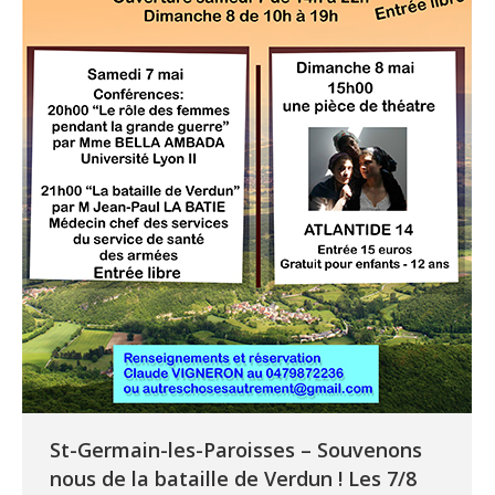
St-Germain-les-Paroisses – Souvenons
nous de la bataille de Verdun ! Les 7/8