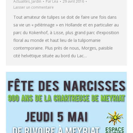
Actualités
,
Jardin
Par
Léa
29 avril 2016
Laisser un commentaire
Tout amateur de tulipes se doit de faire une fois dans
sa vie un « pélérinage » en Hollande et en particulier au
parc du Kokenhof, à Lisse, plus grand parc d’exposition
floral au monde et haut lieu de la tulipomanie
contemporaine. Plus près de nous, Morges, paisible
cité helvétique située au bord du Lac…