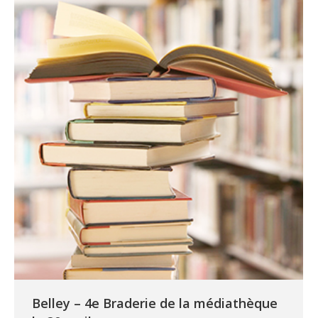
Belley – 4e Braderie de la médiathèque