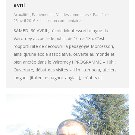
avril
Actualités
,
Evenementiel
,
Vie des communes
Par
Léa
23 avril 2016
Laisser un commentaire
SAMEDI 30 AVRIL, l’école Montessori bilingue du
Valromey accueille le public de 10h à 18h. C’est
l’opportunité de découvrir la pédagogie Montessori,
ainsi qu’une école associative, ouverte au monde et
bien ancrée dans le Valromey ! PROGRAMME – 10h :
Ouverture, début des visites – 11h : tombola, ateliers
langues (italien, espagnol, anglais), créatifs et…