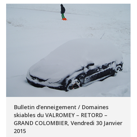
Bulletin d’enneigement / Domaines
skiables du VALROMEY – RETORD –
GRAND COLOMBIER, Vendredi 30 Janvier
2015