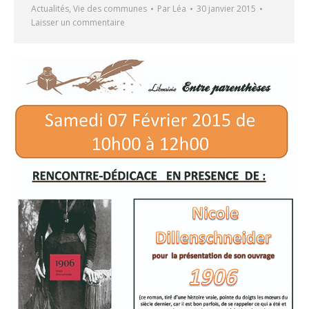
Actualités
,
Vie des communes
Par
Léa
30 janvier 2015
Laisser un commentaire