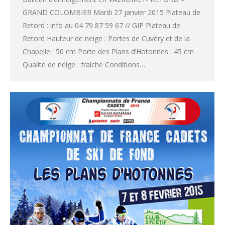
GRAND COLOMBIER Mardi 27 janvier 2015 Plateau de
Retord : info au 04 79 87 59 67 // GIP Plateau de
Retord Hauteur de neige : Portes de Cuvéry et de la
Chapelle : 50 cm Porte des Plans d’Hotonnes : 45 cm
Qualité de neige : fraiche Conditions…