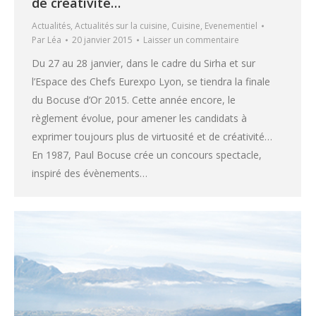
de créativité…
Actualités
,
Actualités sur la cuisine
,
Cuisine
,
Evenementiel
Par
Léa
20 janvier 2015
Laisser un commentaire
Du 27 au 28 janvier, dans le cadre du Sirha et sur
l’Espace des Chefs Eurexpo Lyon, se tiendra la finale
du Bocuse d’Or 2015. Cette année encore, le
règlement évolue, pour amener les candidats à
exprimer toujours plus de virtuosité et de créativité…
En 1987, Paul Bocuse crée un concours spectacle,
inspiré des évènements…