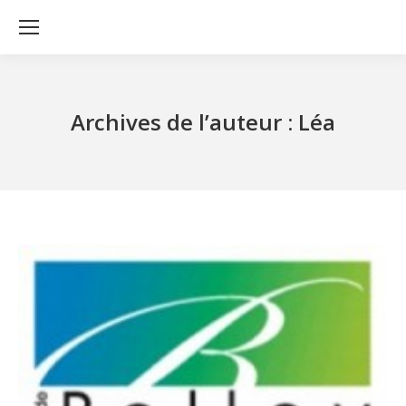
Archives de l’auteur :
Léa