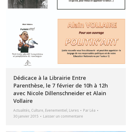
Dédicace à la Librairie Entre
Parenthèse, le 7 février de 10h à 12h
avec Nicole Dillenschneider et Alain
Vollaire
Actualités
,
Culture
,
Evenementiel
,
Livres
Par
Léa
30 janvier 2015
Laisser un commentaire