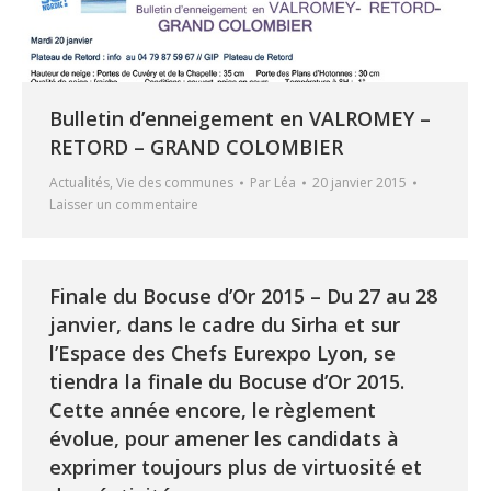
Bulletin d’enneigement en VALROMEY –
RETORD – GRAND COLOMBIER
Actualités
,
Vie des communes
Par
Léa
20 janvier 2015
Laisser un commentaire
Finale du Bocuse d’Or 2015 – Du 27 au 28
janvier, dans le cadre du Sirha et sur
l’Espace des Chefs Eurexpo Lyon, se
tiendra la finale du Bocuse d’Or 2015.
Cette année encore, le règlement
évolue, pour amener les candidats à
exprimer toujours plus de virtuosité et