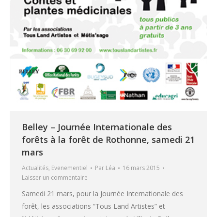
Belley – Journée Internationale des
forêts à la forêt de Rothonne, samedi 21
mars
Actualités
,
Evenementiel
Par
Léa
16 mars 2015
Laisser un commentaire
Samedi 21 mars, pour la Journée Internationale des
forêt, les associations “Tous Land Artistes” et