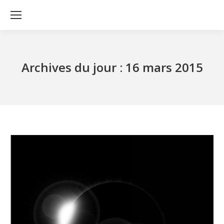
Archives du jour :
16 mars 2015