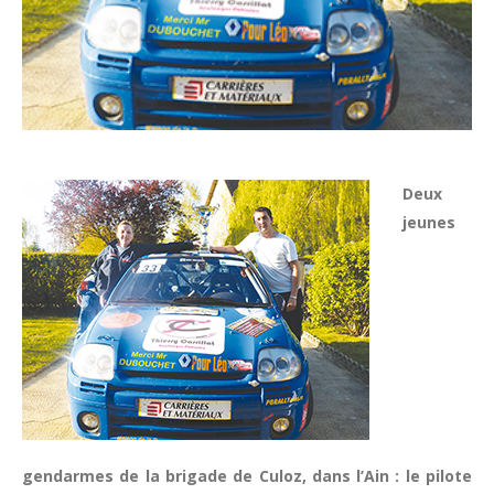
Deux
jeunes
gendarmes de la brigade de Culoz, dans l’Ain : le pilote