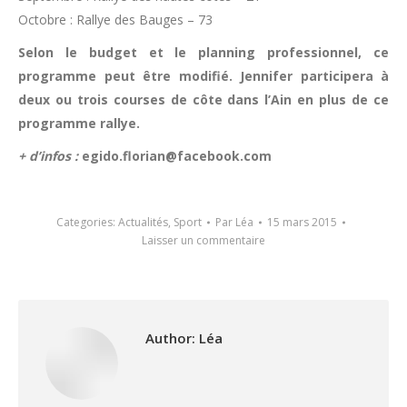
Octobre : Rallye des Bauges – 73
Selon le budget et le planning professionnel, ce
programme peut être modifié. Jennifer participera à
deux ou trois courses de côte dans l’Ain en plus de ce
programme rallye.
+ d’infos :
egido.florian@facebook.com
Categories:
Actualités
,
Sport
Par
Léa
15 mars 2015
Laisser un commentaire
Author:
Léa