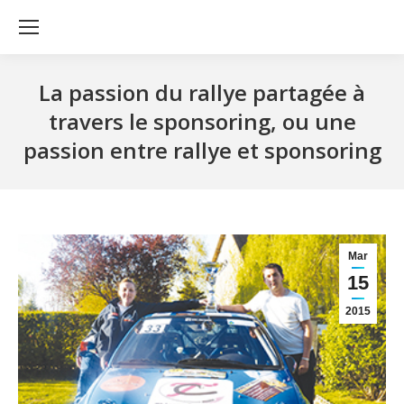
La passion du rallye partagée à
travers le sponsoring, ou une
passion entre rallye et sponsoring
Mar
15
2015