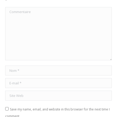
*
Commentaire
Nom *
E-mail *
Site Web
Save my name, email, and website in this browser for the next time I
comment.