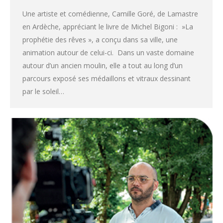
Une artiste et comédienne, Camille Goré, de Lamastre
en Ardèche, appréciant le livre de Michel Bigoni : »La
prophétie des rêves », a conçu dans sa ville, une
animation autour de celui-ci. Dans un vaste domaine
autour d’un ancien moulin, elle a tout au long d’un
parcours exposé ses médaillons et vitraux dessinant
par le soleil…