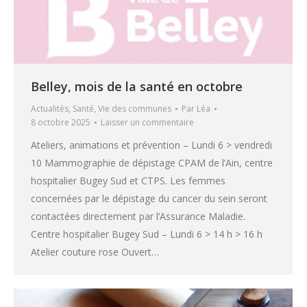
Belley, mois de la santé en octobre
Actualités
,
Santé
,
Vie des communes
Par
Léa
8 octobre 2025
Laisser un commentaire
Ateliers, animations et prévention – Lundi 6 > vendredi
10 Mammographie de dépistage CPAM de l’Ain, centre
hospitalier Bugey Sud et CTPS. Les femmes
concernées par le dépistage du cancer du sein seront
contactées directement par l’Assurance Maladie.
Centre hospitalier Bugey Sud – Lundi 6 > 14 h > 16 h
Atelier couture rose Ouvert…