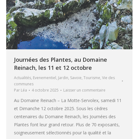
Journées des Plantes, au Domaine
Reinach, les 11 et 12 octobre
Actualités
,
Evenementiel
,
Jardin
,
Savoie
,
Tourisme
,
Vie des
communes
Par
Léa
4 octobre 2025
Laisser un commentaire
Au Domaine Reinach – La Motte-Servolex, samedi 11
et Dimanche 12 octobre 2025. Sous les cèdres
centenaires du Domaine Reinach, les Journées des
Plantes font leur grand retour. Plus de 70 exposants,
soigneusement sélectionnés pour la qualité et la