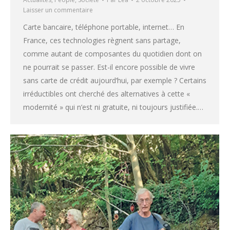
Laisser un commentaire
Carte bancaire, téléphone portable, internet… En
France, ces technologies règnent sans partage,
comme autant de composantes du quotidien dont on
ne pourrait se passer. Est-il encore possible de vivre
sans carte de crédit aujourd’hui, par exemple ? Certains
irréductibles ont cherché des alternatives à cette «
modernité » qui n’est ni gratuite, ni toujours justifiée.…