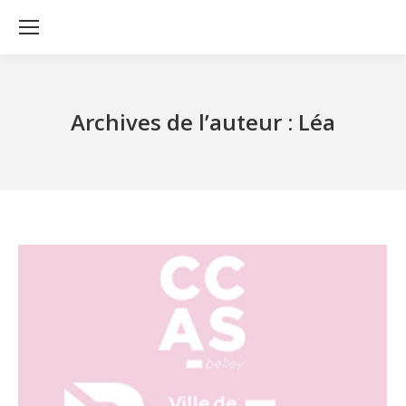
Archives de l’auteur :
Léa