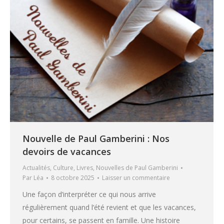
Nouvelle de Paul Gamberini : Nos
devoirs de vacances
Actualités
,
Culture
,
Livres
,
Nouvelles de Paul Gamberini
Par
Léa
8 octobre 2025
Laisser un commentaire
Une façon d’interpréter ce qui nous arrive
régulièrement quand l’été revient et que les vacances,
pour certains, se passent en famille. Une histoire