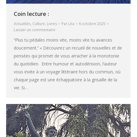
Coin lecture :
Actualités
,
Culture
,
Livres
Par
Léa
6 octobre 2025
Laisser un commentaire
‘‘Plus tu pédales moins vite, moins vite tu avances
doucement.’’ « Découvrez un recueil de nouvelles et de
pensées qui promet de vous arracher à la monotonie
du quotidien. Entre humour et autodérision, l’auteur
vous invite à un voyage littéraire hors du commun, où
chaque page est une échappatoire à la grisaille de la
vie. Si…