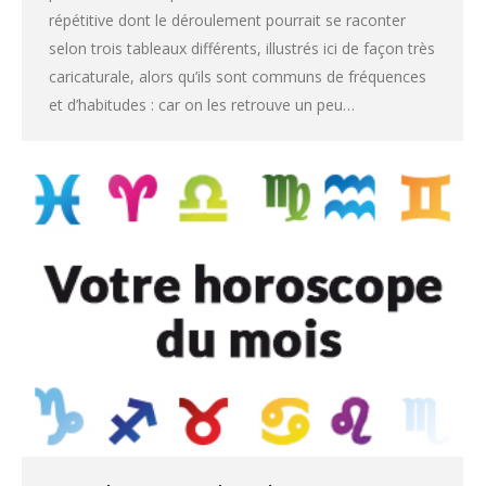
répétitive dont le déroulement pourrait se raconter
selon trois tableaux différents, illustrés ici de façon très
caricaturale, alors qu’ils sont communs de fréquences
et d’habitudes : car on les retrouve un peu…