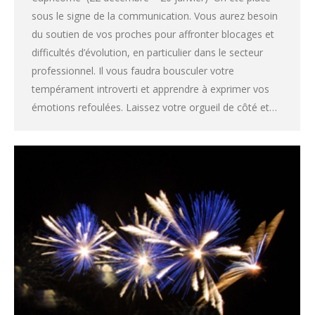
sous le signe de la communication. Vous aurez besoin
du soutien de vos proches pour affronter blocages et
difficultés d’évolution, en particulier dans le secteur
professionnel. Il vous faudra bousculer votre
tempérament introverti et apprendre à exprimer vos
émotions refoulées. Laissez votre orgueil de côté et…