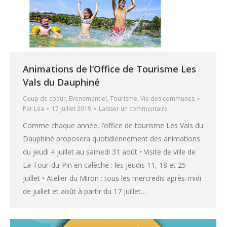
Animations de l’Office de Tourisme Les
Vals du Dauphiné
Coup de coeur
,
Evenementiel
,
Tourisme
,
Vie des communes
Par
Léa
17 juillet 2019
Laisser un commentaire
Comme chaque année, l’office de tourisme Les Vals du
Dauphiné proposera quotidiennement des animations
du jeudi 4 juillet au samedi 31 août • Visite de ville de
La Tour-du-Pin en calèche : les jeudis 11, 18 et 25
juillet • Atelier du Miron : tous les mercredis après-midi
de juillet et août à partir du 17 juillet…