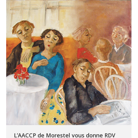
L’AACCP de Morestel vous donne RDV