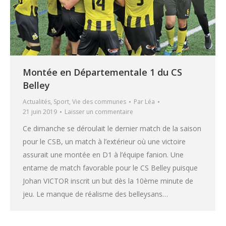
Montée en Départementale 1 du CS
Belley
Actualités
,
Sport
,
Vie des communes
Par
Léa
21 juin 2019
Laisser un commentaire
Ce dimanche se déroulait le dernier match de la saison
pour le CSB, un match à l’extérieur où une victoire
assurait une montée en D1 à l’équipe fanion. Une
entame de match favorable pour le CS Belley puisque
Johan VICTOR inscrit un but dès la 10ème minute de
jeu. Le manque de réalisme des belleysans…