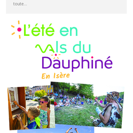
toute…