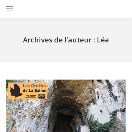
Archives de l’auteur :
Léa