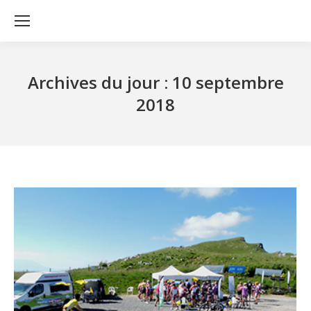
Archives du jour :
10 septembre
2018