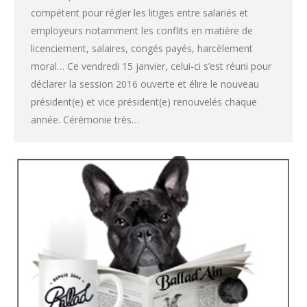
compétent pour régler les litiges entre salariés et
employeurs notamment les conflits en matière de
licenciement, salaires, congés payés, harcèlement
moral… Ce vendredi 15 janvier, celui-ci s’est réuni pour
déclarer la session 2016 ouverte et élire le nouveau
président(e) et vice président(e) renouvelés chaque
année. Cérémonie très…