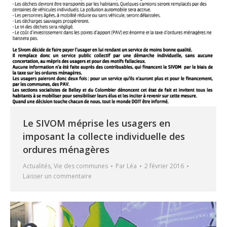
Le SIVOM méprise les usagers en
imposant la collecte individuelle des
ordures ménagères
Actualités
,
Vie des communes
Par
Léa
2 février 2016
Laisser un commentaire