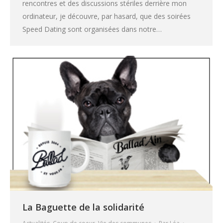
rencontres et des discussions stériles derrière mon
ordinateur, je découvre, par hasard, que des soirées
Speed Dating sont organisées dans notre…
La Baguette de la solidarité