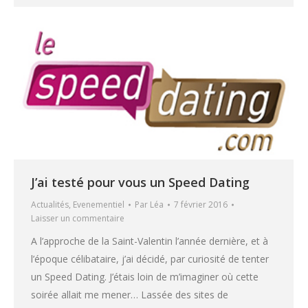
J’ai testé pour vous un Speed Dating
Actualités
,
Evenementiel
Par
Léa
7 février 2016
Laisser un commentaire
A l’approche de la Saint-Valentin l’année dernière, et à
l’époque célibataire, j’ai décidé, par curiosité de tenter
un Speed Dating. J’étais loin de m’imaginer où cette
soirée allait me mener… Lassée des sites de