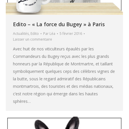
Edito – « La force du Bugey » à Paris
Actualités
,
Edito
Par
Léa
5 février 2016
Laisser un commentaire
Avec huit de nos viticulteurs épaulés par les
Commandeurs du Bugey reçus avec les plus grands
honneurs par la République de Montmartre, et taillant
symboliquement quelques ceps des célèbres vignes de
la butte, sous le regard admiratif des Républicains
montmartrois, des touristes et des médias nationaux,
c’est notre région qui émerge dans les hautes
sphères…