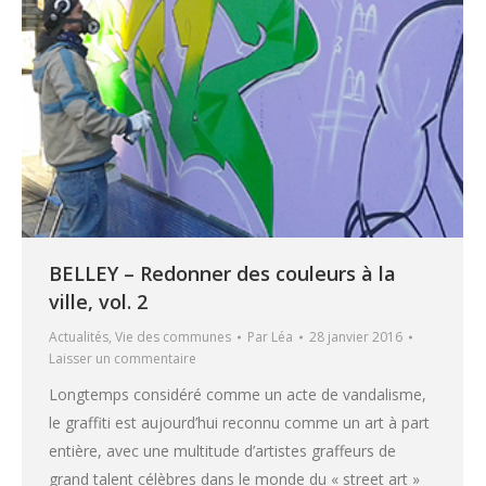
BELLEY – Redonner des couleurs à la
ville, vol. 2
Actualités
,
Vie des communes
Par
Léa
28 janvier 2016
Laisser un commentaire
Longtemps considéré comme un acte de vandalisme,
le graffiti est aujourd’hui reconnu comme un art à part
entière, avec une multitude d’artistes graffeurs de
grand talent célèbres dans le monde du « street art »