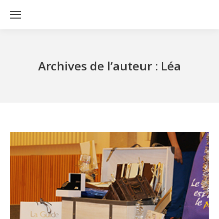
Archives de l’auteur :
Léa