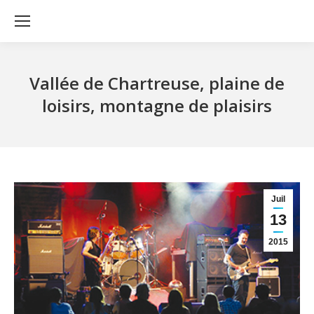
Vallée de Chartreuse, plaine de
loisirs, montagne de plaisirs
Juil
13
2015