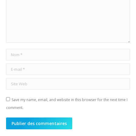
Nom *
E-mail *
Site Web
Save my name, email, and website in this browser for the next time I
comment.
Publier des commentaires