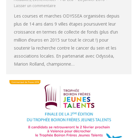
Laisser un commentaire
Les courses et marches ODYSSEA organisées depuis
plus de 14 ans dans 9 villes étapes poursuivent leur
croissance en termes de collecte de fonds (plus d’un
million d’euros en 2015 sur tout le circuit !) pour
soutenir la recherche contre le cancer du sein et les
associations locales. En partenariat avec Odysséa,
Marion Rolland, championne…