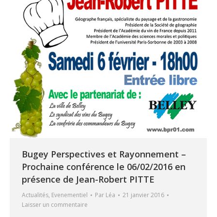
Bugey Perspectives et Rayonnement –
Prochaine conférence le 06/02/2016 en
présence de Jean-Robert PITTE
Actualités
,
Evenementiel
Par
Léa
21 janvier 2016
Laisser un commentaire