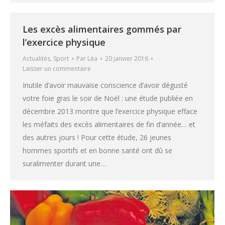
Les excès alimentaires gommés par
l’exercice physique
Actualités
,
Sport
Par
Léa
20 janvier 2016
Laisser un commentaire
Inutile d’avoir mauvaise conscience d’avoir dégusté
votre foie gras le soir de Noël : une étude publiée en
décembre 2013 montre que l’exercice physique efface
les méfaits des excès alimentaires de fin d’année… et
des autres jours ! Pour cette étude, 26 jeunes
hommes sportifs et en bonne santé ont dû se
suralimenter durant une…