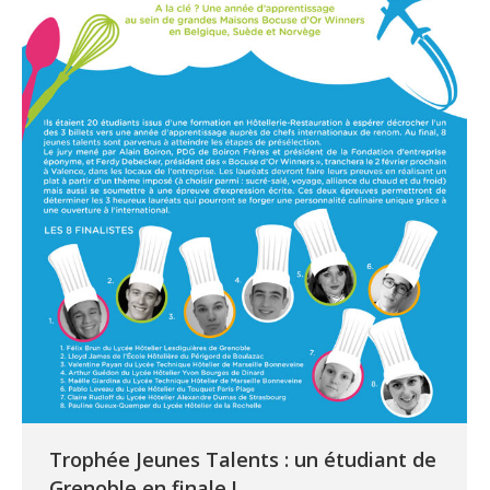
Trophée Jeunes Talents : un étudiant de
Grenoble en finale !