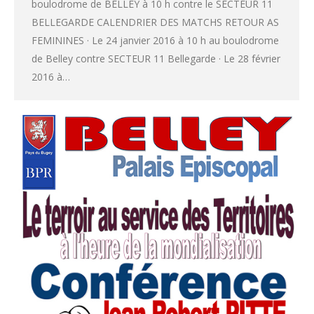
boulodrome de BELLEY à 10 h contre le SECTEUR 11
BELLEGARDE CALENDRIER DES MATCHS RETOUR AS
FEMININES · Le 24 janvier 2016 à 10 h au boulodrome
de Belley contre SECTEUR 11 Bellegarde · Le 28 février
2016 à…