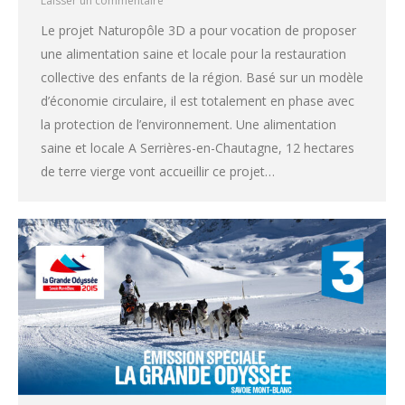
Laisser un commentaire
Le projet Naturopôle 3D a pour vocation de proposer
une alimentation saine et locale pour la restauration
collective des enfants de la région. Basé sur un modèle
d’économie circulaire, il est totalement en phase avec
la protection de l’environnement. Une alimentation
saine et locale A Serrières-en-Chautagne, 12 hectares
de terre vierge vont accueillir ce projet…