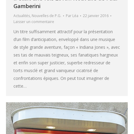
Gamberini
Actualités
,
Nouvelles de P.G.
Par
Léa
22 janvier 2016
Laisser un commentaire
Un titre suffisamment attractif pour la présentation
d’un film d’anticipation, enveloppé dans une musique
de style grande aventure, façon « Indiana Jones », avec
ses tas de mauvais teigneux, ses fanatiques hargneux
et enfin son super justicier, superbe redresseur de
torts musclé et grand vainqueur cicatrisé de
confrontations épiques. On peut tout imaginer de
cette…