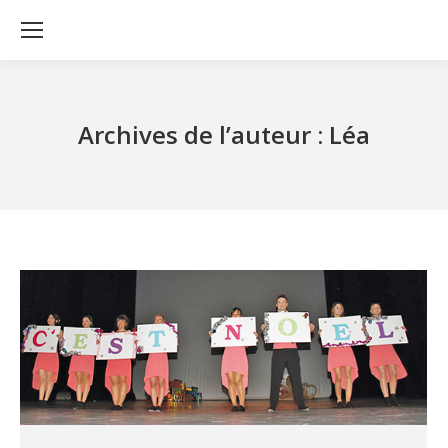
Archives de l’auteur :
Léa