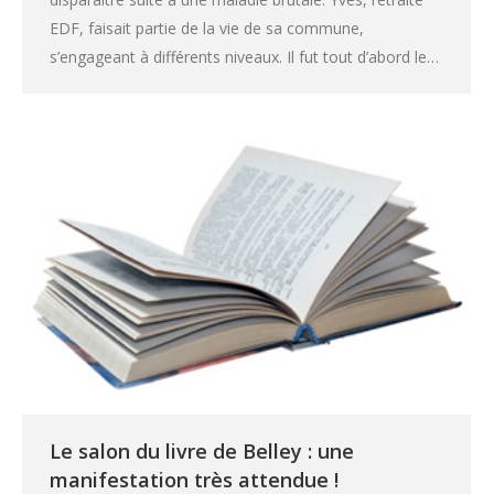
EDF, faisait partie de la vie de sa commune,
s’engageant à différents niveaux. Il fut tout d’abord le…
Le salon du livre de Belley : une
manifestation très attendue !