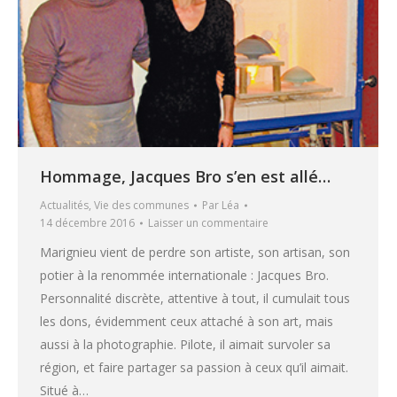
Hommage, Jacques Bro s’en est allé…
Actualités
,
Vie des communes
Par
Léa
14 décembre 2016
Laisser un commentaire
Marignieu vient de perdre son artiste, son artisan, son
potier à la renommée internationale : Jacques Bro.
Personnalité discrète, attentive à tout, il cumulait tous
les dons, évidemment ceux attaché à son art, mais
aussi à la photographie. Pilote, il aimait survoler sa
région, et faire partager sa passion à ceux qu’il aimait.
Situé à…