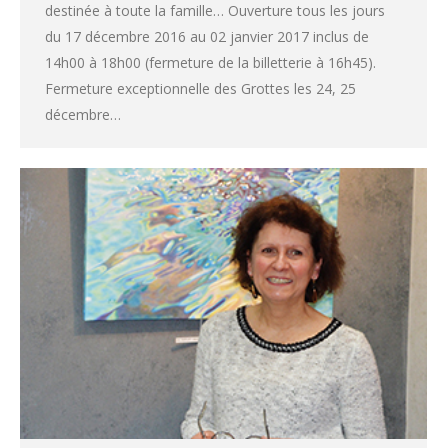
destinée à toute la famille… Ouverture tous les jours
du 17 décembre 2016 au 02 janvier 2017 inclus de
14h00 à 18h00 (fermeture de la billetterie à 16h45).
Fermeture exceptionnelle des Grottes les 24, 25
décembre…