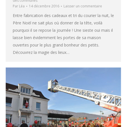
des communes
Par
Léa
14 décembre 2016
Laisser un commentaire
Entre fabrication des cadeaux et tri du courier la nuit, le
Père Noël ne sait plus où donner de la tête, voilà
pourquoi il se repose la journée ! Une sieste oui mais il
laisse bien évidemment les portes de sa maison
ouvertes pour le plus grand bonheur des petits.
Découvrez la magie des lieux…