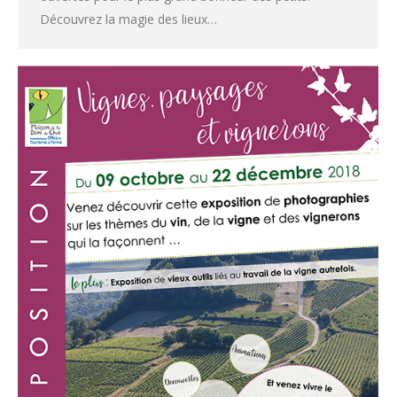
Découvrez la magie des lieux…