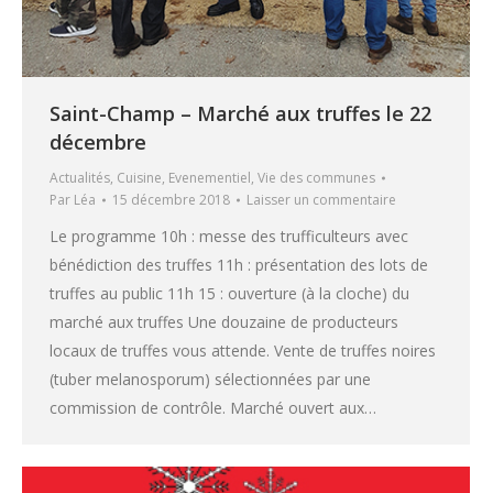
Saint-Champ – Marché aux truffes le 22
décembre
Actualités
,
Cuisine
,
Evenementiel
,
Vie des communes
Par
Léa
15 décembre 2018
Laisser un commentaire
Le programme 10h : messe des trufficulteurs avec
bénédiction des truffes 11h : présentation des lots de
truffes au public 11h 15 : ouverture (à la cloche) du
marché aux truffes Une douzaine de producteurs
locaux de truffes vous attende. Vente de truffes noires
(tuber melanosporum) sélectionnées par une
commission de contrôle. Marché ouvert aux…