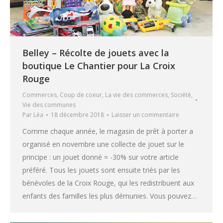
Belley – Récolte de jouets avec la
boutique Le Chantier pour La Croix
Rouge
Commerces
,
Coup de coeur
,
La vie des commerces
,
Société
,
Vie des communes
Par
Léa
18 décembre 2018
Laisser un commentaire
Comme chaque année, le magasin de prêt à porter a
organisé en novembre une collecte de jouet sur le
principe : un jouet donné = -30% sur votre article
préféré. Tous les jouets sont ensuite triés par les
bénévoles de la Croix Rouge, qui les redistribuent aux
enfants des familles les plus démunies. Vous pouvez…