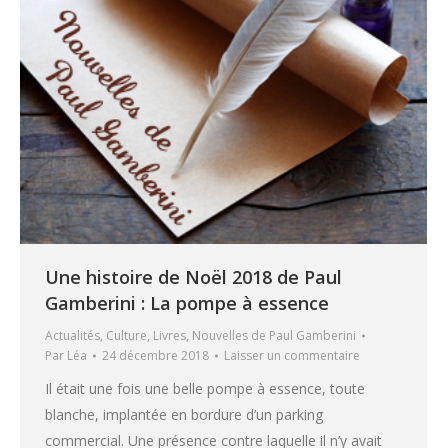
Une histoire de Noël 2018 de Paul
Gamberini : La pompe à essence
Actualités
,
Culture
,
Livres
,
Nouvelles de Paul Gamberini
Par
Léa
24 décembre 2018
Laisser un commentaire
Il était une fois une belle pompe à essence, toute
blanche, implantée en bordure d’un parking
commercial. Une présence contre laquelle il n’y avait