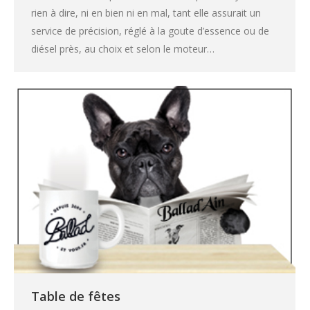
rien à dire, ni en bien ni en mal, tant elle assurait un
service de précision, réglé à la goute d’essence ou de
diésel près, au choix et selon le moteur…
Table de fêtes