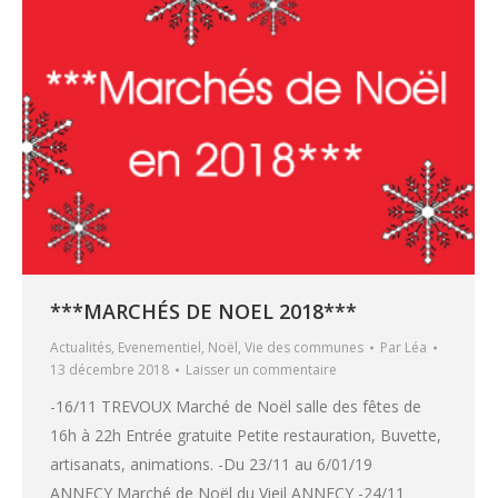
***MARCHÉS DE NOEL 2018***
Actualités
,
Evenementiel
,
Noël
,
Vie des communes
Par
Léa
13 décembre 2018
Laisser un commentaire
-16/11 TREVOUX Marché de Noël salle des fêtes de
16h à 22h Entrée gratuite Petite restauration, Buvette,
artisanats, animations. -Du 23/11 au 6/01/19
ANNECY Marché de Noël du Vieil ANNECY -24/11