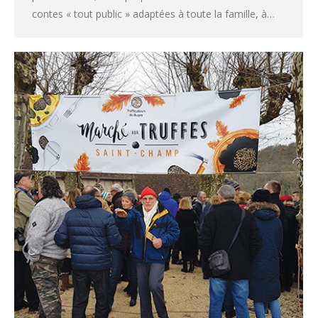
contes « tout public » adaptées à toute la famille, à…