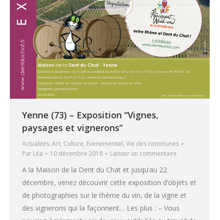
Yenne (73) – Exposition “Vignes,
paysages et vignerons”
Actualités
,
Art
,
Culture
,
Evenementiel
,
Vie des communes
Par
Léa
10 décembre 2018
Laisser un commentaire
A la Maison de la Dent du Chat et jusqu’au 22
décembre, venez découvrir cette exposition d’objets et
de photographies sur le thème du vin, de la vigne et
des vignerons qui la façonnent… Les plus : – Vous