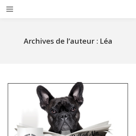
Archives de l’auteur :
Léa