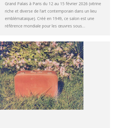
Grand Palais à Paris du 12 au 15 février 2026 (vitrine
riche et diverse de l’art contemporain dans un lieu
emblémataique). Créé en 1949, ce salon est une
référence mondiale pour les œuvres sous…