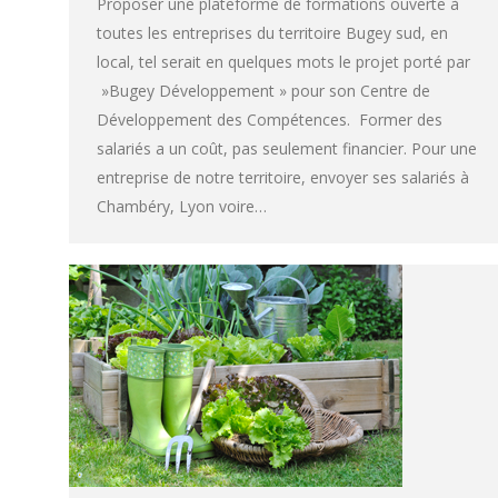
Proposer une plateforme de formations ouverte à
toutes les entreprises du territoire Bugey sud, en
local, tel serait en quelques mots le projet porté par
»Bugey Développement » pour son Centre de
Développement des Compétences. Former des
salariés a un coût, pas seulement financier. Pour une
entreprise de notre territoire, envoyer ses salariés à
Chambéry, Lyon voire…