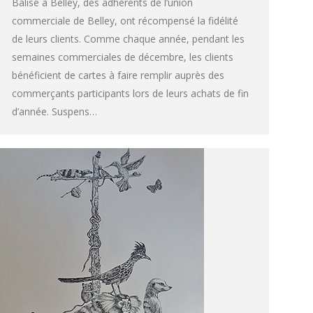
Balise à Belley, des adhérents de l’union
commerciale de Belley, ont récompensé la fidélité
de leurs clients. Comme chaque année, pendant les
semaines commerciales de décembre, les clients
bénéficient de cartes à faire remplir auprès des
commerçants participants lors de leurs achats de fin
d’année. Suspens…