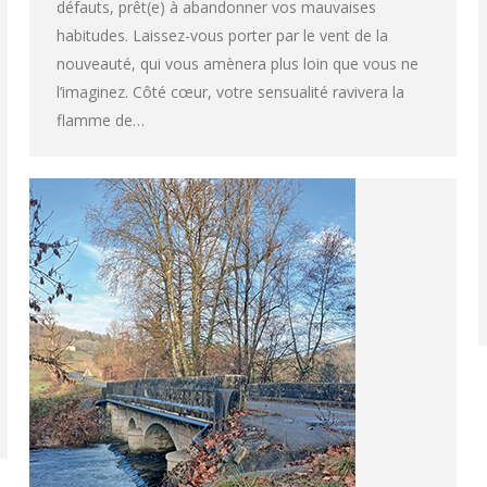
défauts, prêt(e) à abandonner vos mauvaises
habitudes. Laissez-vous porter par le vent de la
nouveauté, qui vous amènera plus loin que vous ne
l’imaginez. Côté cœur, votre sensualité ravivera la
flamme de…