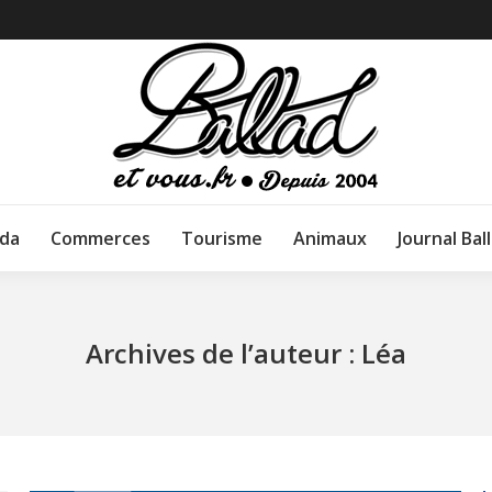
da
Commerces
Tourisme
Animaux
Journal Bal
Archives de l’auteur :
Léa