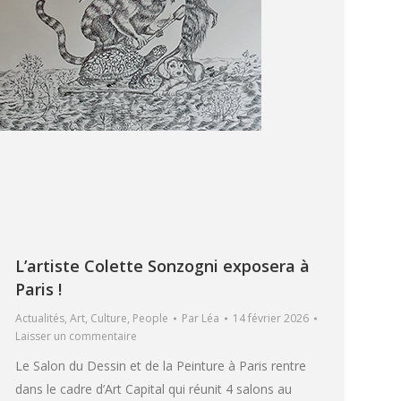
L’artiste Colette Sonzogni exposera à
Paris !
Actualités
,
Art
,
Culture
,
People
Par
Léa
14 février 2026
Laisser un commentaire
Le Salon du Dessin et de la Peinture à Paris rentre
dans le cadre d’Art Capital qui réunit 4 salons au