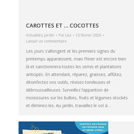
CAROTTES ET … COCOTTES
Actualités
,
Jardin
Par
Léa
13 février 2026
Laisser un commentaire
Les jours s’allongent et les premiers signes du
printemps apparaissent, mais l’hiver est encore bien
là et sanctionnera toutes les semis et plantations
anticipés. En attendant, réparez, graissez, affûtez,
désinfectez vos outils, révisez tondeuses et
débroussailleuses. Surveillez l’apparition de
moisissures sur les bulbes, fruits et légumes stockés
et éliminez-les. Au jardin, travaillez le sol à…