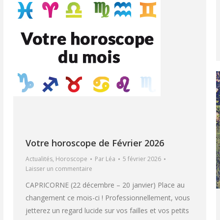
Votre horoscope de Février 2026
Actualités
,
Horoscope
Par
Léa
5 février 2026
Laisser un commentaire
CAPRICORNE (22 décembre – 20 janvier) Place au
changement ce mois-ci ! Professionnellement, vous
jetterez un regard lucide sur vos failles et vos petits