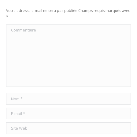
Votre adresse e-mail ne sera pas publiée Champs requis marqués avec
*
Commentaire
Nom *
E-mail *
Site Web