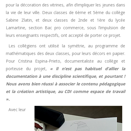
pour la décoration des vitrines, afin d’impliquer les jeunes dans
la vie de leur ville. Deux classes de 6ème et 5ème du collège
Sabine Zlatin, et deux classes de 2nde et 1ère du lycée
Lamartine, section Bac pro commerce, sous l’impulsion de
leurs enseignants respectifs, ont accepté de porter ce projet.
Les collégiens ont utilisé la symétrie, au programme de
mathématiques des deux classes, pour leurs décors en papier.
Pour Cristina Espina-Prieto, documentaliste au collège et
porteuse du projet,
« ll n’est pas habituel d’allier la
documentation à une discipline scientifique, et pourtant !
Nous avons bien réussi à associer le contenu pédagogique
et la création artistique, au CDI comme espace de travail
».
Avec leur