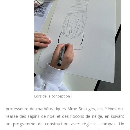
Lors de la conception !
professeure de mathématiques Mme Solatges, les élèves ont
réalisé des sapins de noël et des flocons de neige, en suivant
un programme de construction avec règle et compas. Un