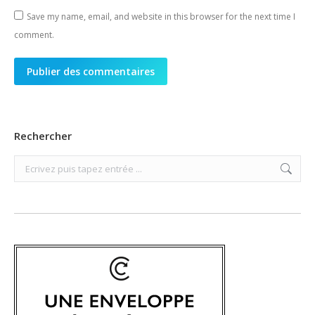
Save my name, email, and website in this browser for the next time I
comment.
Publier des commentaires
Rechercher
Search: