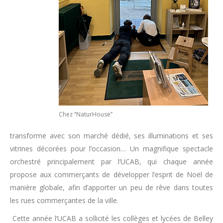
Chez ‘‘NaturHouse’’
transforme avec son marché dédié, ses illuminations et ses
vitrines décorées pour l’occasion… Un magnifique spectacle
orchestré principalement par l’UCAB, qui chaque année
propose aux commerçants de développer l’esprit de Noël de
manière globale, afin d’apporter un peu de rêve dans toutes
les rues commerçantes de la ville.
Cette année l’UCAB a sollicité les collèges et lycées de Belley