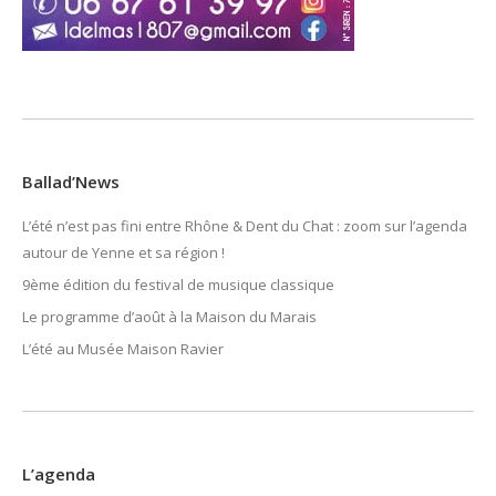
Ballad’News
L’été n’est pas fini entre Rhône & Dent du Chat : zoom sur l’agenda
autour de Yenne et sa région !
9ème édition du festival de musique classique
Le programme d’août à la Maison du Marais
L’été au Musée Maison Ravier
L’agenda