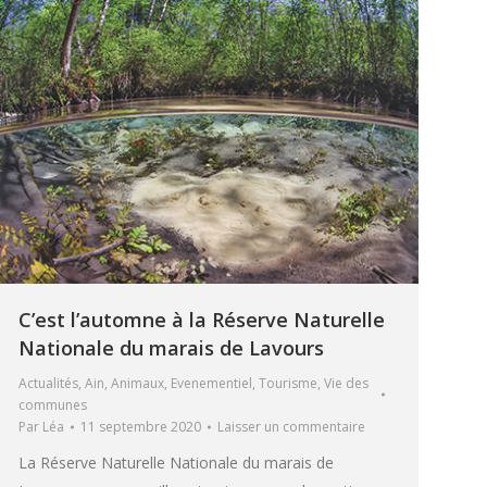
C’est l’automne à la Réserve Naturelle
Nationale du marais de Lavours
Actualités
,
Ain
,
Animaux
,
Evenementiel
,
Tourisme
,
Vie des
communes
Par
Léa
11 septembre 2020
Laisser un commentaire
La Réserve Naturelle Nationale du marais de