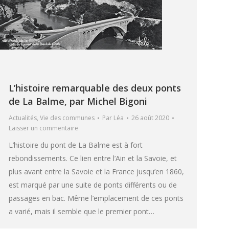
L’histoire remarquable des deux ponts
de La Balme, par Michel Bigoni
Actualités
,
Vie des communes
Par
Léa
26 août 2020
Laisser un commentaire
L’histoire du pont de La Balme est à fort
rebondissements. Ce lien entre l’Ain et la Savoie, et
plus avant entre la Savoie et la France jusqu’en 1860,
est marqué par une suite de ponts différents ou de
passages en bac. Même l’emplacement de ces ponts
a varié, mais il semble que le premier pont…