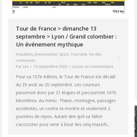
Tour de France > dimanche 13
septembre > Lyon / Grand colombier :
Un événement mythique
Actualités
,
Evenementiel
,
Sport
,
Tourisme
,
Vie des
communes
Par
Léa
10 septembre 2020
Laisser un commentaire
Pour sa 107e édition, le Tour de France est décalé
du 29 août au 20 septembre. Les coureurs
passeront donc par 21 étapes et parcourront 3470
kilomètres. Au menu : Plaine, montagne, passages
accidentés, un contre-la-montre et seulement 2
journées de repos. Autant dire qu’il va falloir
s’accrocher pour venir à bout des cinq massifs…