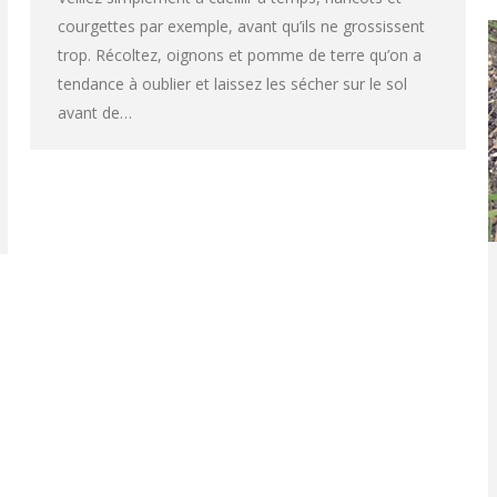
courgettes par exemple, avant qu’ils ne grossissent
trop. Récoltez, oignons et pomme de terre qu’on a
tendance à oublier et laissez les sécher sur le sol
avant de…