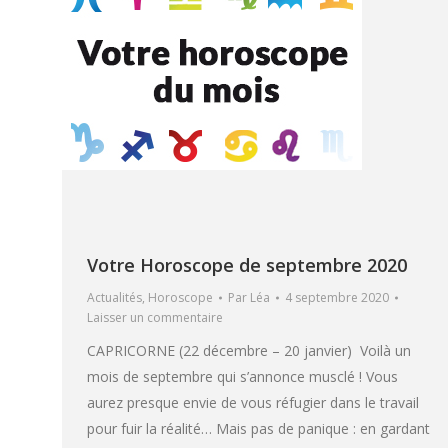
Votre Horoscope de septembre 2020
Actualités
,
Horoscope
Par
Léa
4 septembre 2020
Laisser un commentaire
CAPRICORNE (22 décembre – 20 janvier) Voilà un
mois de septembre qui s’annonce musclé ! Vous
aurez presque envie de vous réfugier dans le travail
pour fuir la réalité… Mais pas de panique : en gardant