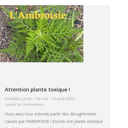
Attention plante toxique !
Actualités
,
Jardin
Par
Léa
20 août 2020
Laisser un commentaire
Vous avez tous entendu parler des désagréments
causés par l’AMBROISIE ! Encore une plante exotique