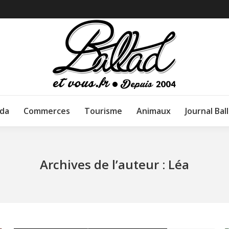
da
Commerces
Tourisme
Animaux
Journal Bal
Archives de l’auteur :
Léa