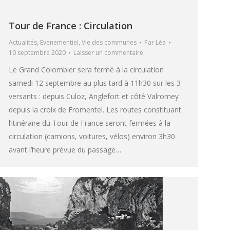
Tour de France : Circulation
Actualités
,
Evenementiel
,
Vie des communes
Par
Léa
10 septembre 2020
Laisser un commentaire
Le Grand Colombier sera fermé à la circulation
samedi 12 septembre au plus tard à 11h30 sur les 3
versants : depuis Culoz, Anglefort et côté Valromey
depuis la croix de Fromentel. Les routes constituant
l’itinéraire du Tour de France seront fermées à la
circulation (camions, voitures, vélos) environ 3h30
avant l’heure prévue du passage…