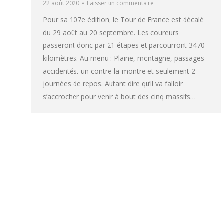
22 août 2020
Laisser un commentaire
Pour sa 107e édition, le Tour de France est décalé
du 29 août au 20 septembre. Les coureurs
passeront donc par 21 étapes et parcourront 3470
kilomètres. Au menu : Plaine, montagne, passages
accidentés, un contre-la-montre et seulement 2
journées de repos. Autant dire qu’il va falloir
s’accrocher pour venir à bout des cinq massifs…