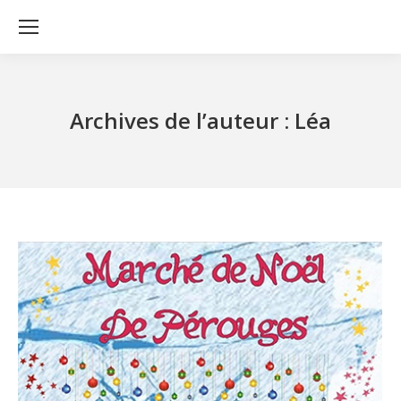
Archives de l’auteur :
Léa