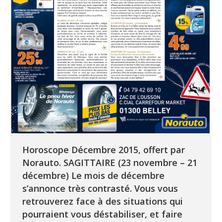
Horoscope Décembre 2015, offert par
Norauto. SAGITTAIRE (23 novembre – 21
décembre) Le mois de décembre
s’annonce très contrasté. Vous vous
retrouverez face à des situations qui
pourraient vous déstabiliser, et faire