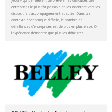
jeudi » qui permettent de prévenir les difficultés des
entreprises le plus tôt possible en les orientant vers les
dispositifs d’accompagnement adaptés. Dans un
contexte économique difficile, le nombre de
défaillances d’entreprises est de plus en plus élevé. Or
l’expérience démontre que plus les difficultés…