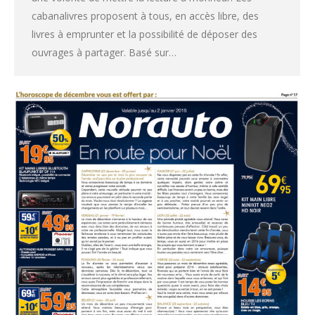
cabanalivres proposent à tous, en accès libre, des
livres à emprunter et la possibilité de déposer des
ouvrages à partager. Basé sur…