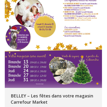
BELLEY – Les fêtes dans votre magasin
Carrefour Market