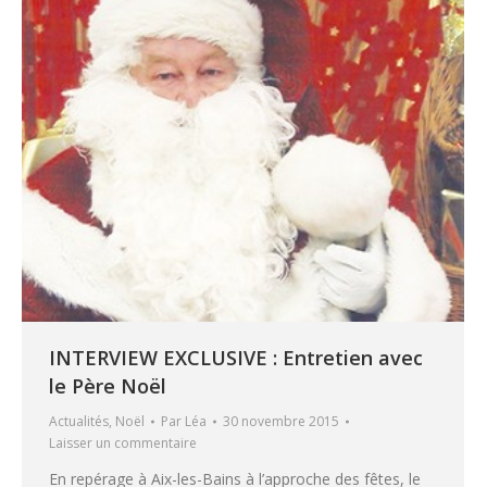
INTERVIEW EXCLUSIVE : Entretien avec
le Père Noël
Actualités
,
Noël
Par
Léa
30 novembre 2015
Laisser un commentaire
En repérage à Aix-les-Bains à l’approche des fêtes, le