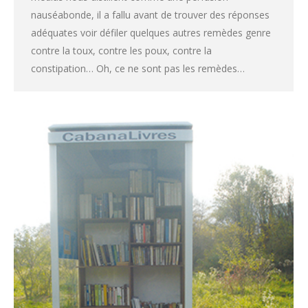
nauséabonde, il a fallu avant de trouver des réponses
adéquates voir défiler quelques autres remèdes genre
contre la toux, contre les poux, contre la
constipation… Oh, ce ne sont pas les remèdes…