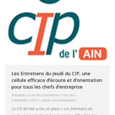
Les Entretiens du Jeudi du CIP, une
cellule efficace d’écoute et d’orientation
pour tous les chefs d’entreprise
Actualités
,
La vie des commerces
Par
Léa
7 décembre 2015
Laisser un commentaire
Le CIP de l’Ain a mis en place « Les Entretiens du