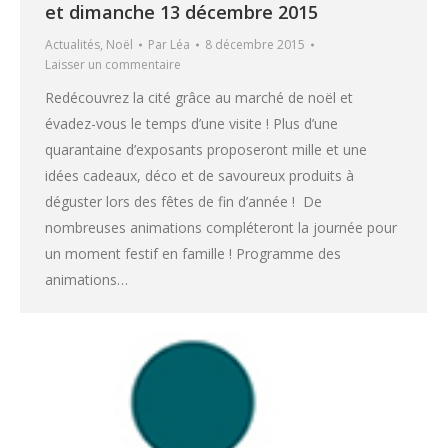
et dimanche 13 décembre 2015
Actualités
,
Noël
Par
Léa
8 décembre 2015
Laisser un commentaire
Redécouvrez la cité grâce au marché de noël et
évadez-vous le temps d’une visite ! Plus d’une
quarantaine d’exposants proposeront mille et une
idées cadeaux, déco et de savoureux produits à
déguster lors des fêtes de fin d’année ! De
nombreuses animations compléteront la journée pour
un moment festif en famille ! Programme des
animations…