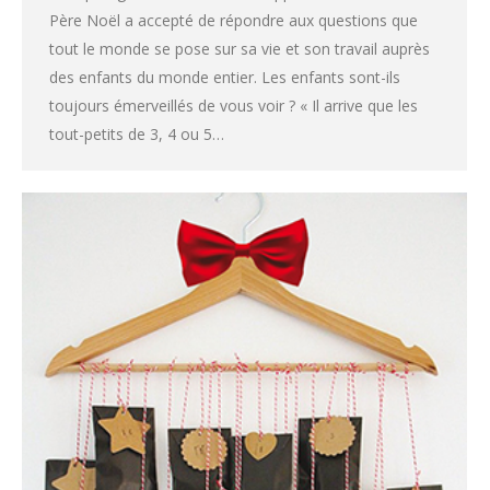
Père Noël a accepté de répondre aux questions que
tout le monde se pose sur sa vie et son travail auprès
des enfants du monde entier. Les enfants sont-ils
toujours émerveillés de vous voir ? « Il arrive que les
tout-petits de 3, 4 ou 5…