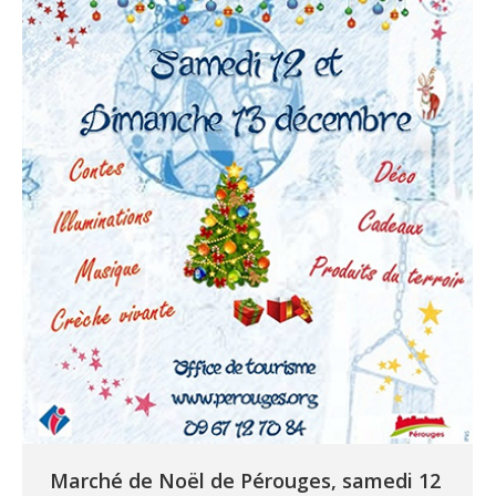
Marché de Noël de Pérouges, samedi 12