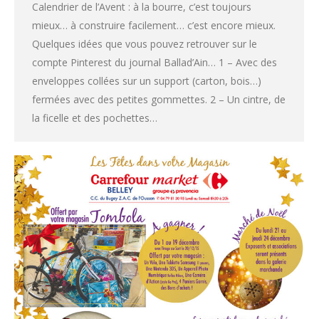
Calendrier de l’Avent : à la bourre, c’est toujours
mieux… à construire facilement… c’est encore mieux.
Quelques idées que vous pouvez retrouver sur le
compte Pinterest du journal Ballad’Ain… 1 – Avec des
enveloppes collées sur un support (carton, bois…)
fermées avec des petites gommettes. 2 – Un cintre, de
la ficelle et des pochettes…