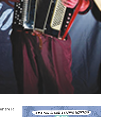
entre la