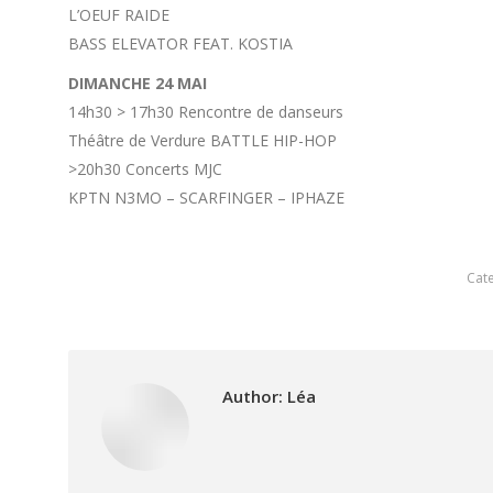
L’OEUF RAIDE
BASS ELEVATOR FEAT. KOSTIA
DIMANCHE 24 MAI
14h30 > 17h30 Rencontre de danseurs
Théâtre de Verdure BATTLE HIP-HOP
>20h30 Concerts MJC
KPTN N3MO – SCARFINGER – IPHAZE
Cat
Author:
Léa