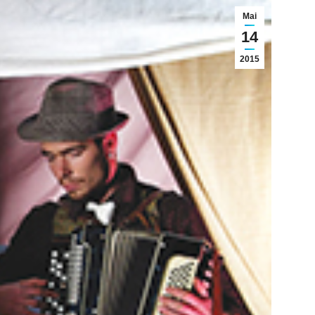
Mai
14
2015