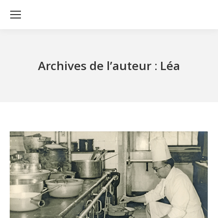
Archives de l’auteur :
Léa