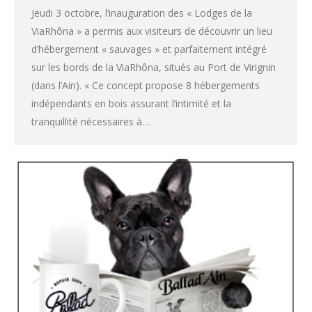
Jeudi 3 octobre, l’inauguration des « Lodges de la
ViaRhôna » a permis aux visiteurs de découvrir un lieu
d’hébergement « sauvages » et parfaitement intégré
sur les bords de la ViaRhôna, situés au Port de Virignin
(dans l’Ain). « Ce concept propose 8 hébergements
indépendants en bois assurant l’intimité et la
tranquillité nécessaires à…