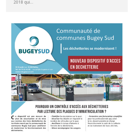
2018 qui…