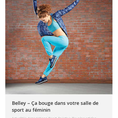
Belley – Ça bouge dans votre salle de
sport au féminin