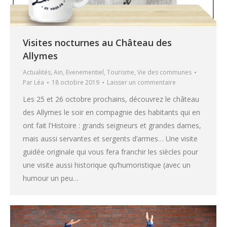
Visites nocturnes au Château des
Allymes
Actualités
,
Ain
,
Evenementiel
,
Tourisme
,
Vie des communes
Par
Léa
18 octobre 2019
Laisser un commentaire
Les 25 et 26 octobre prochains, découvrez le château
des Allymes le soir en compagnie des habitants qui en
ont fait l’Histoire : grands seigneurs et grandes dames,
mais aussi servantes et sergents d’armes… Une visite
guidée originale qui vous fera franchir les siècles pour
une visite aussi historique qu’humoristique (avec un
humour un peu…