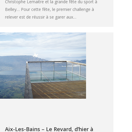
Christophe Lemaitre et la grande fête du sport à
Belley… Pour cette fête, le premier challenge à
relever est de réussir à se garer aux…
Aix-Les-Bains – Le Revard, d’hier à