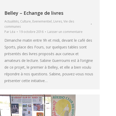
Belley – Echange de livres
Actualités
,
Culture
,
Evenementiel
,
Livres
,
Vie des
communes
Par
Léa
19 octobre 2016
Laisser un commentaire
Dimanche matin entre 9h et midi, devant le café des
Sports, place des Fours, sur quelques tables sont
présentés des livres proposés aux curieux et
amateurs de lecture. Sabine Guerroumi est à l’origine
de ce projet, le premier à Belley, et elle a bien voulu
répondre à nos questions. Sabine, pouvez-vous nous
présenter cette initiative…