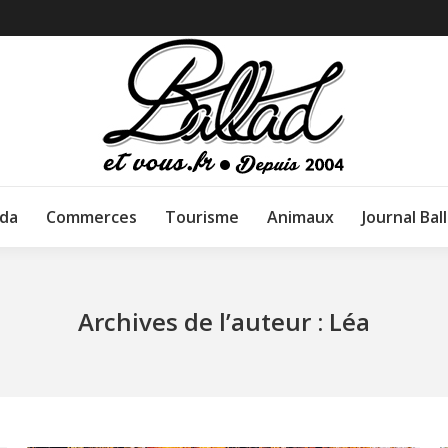
da
Commerces
Tourisme
Animaux
Journal Bal
Archives de l’auteur :
Léa