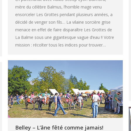
mère du célèbre Balmus, l’horrible mage venu
ensorceler Les Grottes pendant plusieurs années, a
décidé de venger son fils… La vilaine sorcière grise
menace en effet de faire disparaître Les Grottes de
La Balme sous une gigantesque vague d’eau !! Votre
mission : récolter tous les indices pour trouver…
Belley – L’âne fêté comme jamais!