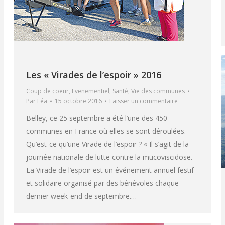
Les « Virades de l’espoir » 2016
Coup de coeur
,
Evenementiel
,
Santé
,
Vie des communes
Par
Léa
15 octobre 2016
Laisser un commentaire
Belley, ce 25 septembre a été l’une des 450
communes en France où elles se sont déroulées.
Qu’est-ce qu’une Virade de l’espoir ? « Il s’agit de la
journée nationale de lutte contre la mucoviscidose.
La Virade de l’espoir est un événement annuel festif
et solidaire organisé par des bénévoles chaque
dernier week-end de septembre.…