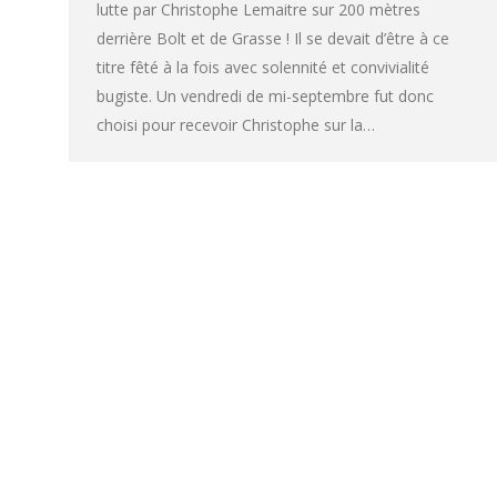
lutte par Christophe Lemaitre sur 200 mètres
derrière Bolt et de Grasse ! Il se devait d’être à ce
titre fêté à la fois avec solennité et convivialité
bugiste. Un vendredi de mi-septembre fut donc
choisi pour recevoir Christophe sur la…