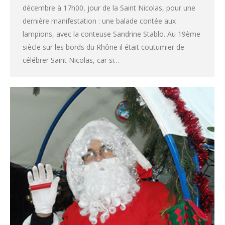
décembre à 17h00, jour de la Saint Nicolas, pour une
dernière manifestation : une balade contée aux
lampions, avec la conteuse Sandrine Stablo. Au 19ème
siècle sur les bords du Rhône il était coutumier de
célébrer Saint Nicolas, car si…