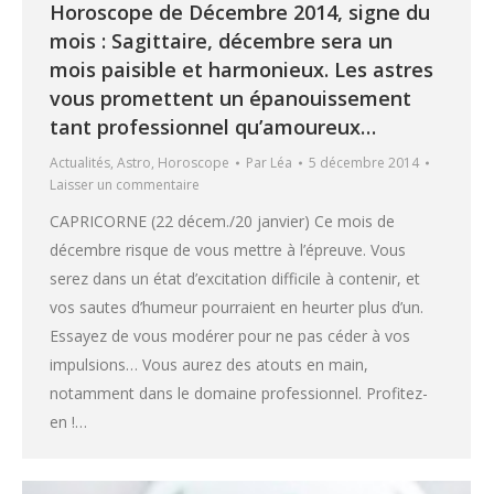
Horoscope de Décembre 2014, signe du
mois : Sagittaire, décembre sera un
mois paisible et harmonieux. Les astres
vous promettent un épanouissement
tant professionnel qu’amoureux…
Actualités
,
Astro
,
Horoscope
Par
Léa
5 décembre 2014
Laisser un commentaire
CAPRICORNE (22 décem./20 janvier) Ce mois de
décembre risque de vous mettre à l’épreuve. Vous
serez dans un état d’excitation difficile à contenir, et
vos sautes d’humeur pourraient en heurter plus d’un.
Essayez de vous modérer pour ne pas céder à vos
impulsions… Vous aurez des atouts en main,
notamment dans le domaine professionnel. Profitez-
en !…