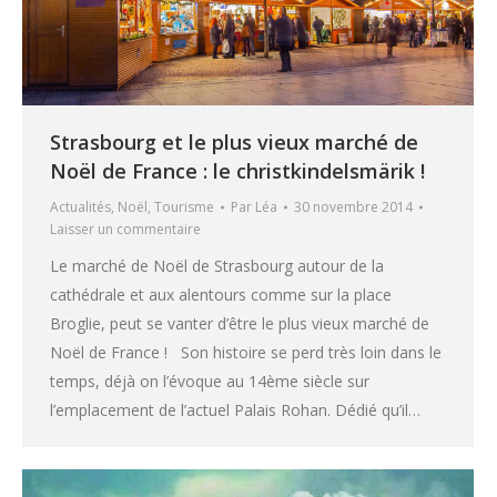
Strasbourg et le plus vieux marché de
Noël de France : le christkindelsmärik !
Actualités
,
Noël
,
Tourisme
Par
Léa
30 novembre 2014
Laisser un commentaire
Le marché de Noël de Strasbourg autour de la
cathédrale et aux alentours comme sur la place
Broglie, peut se vanter d’être le plus vieux marché de
Noël de France ! Son histoire se perd très loin dans le
temps, déjà on l’évoque au 14ème siècle sur
l’emplacement de l’actuel Palais Rohan. Dédié qu’il…