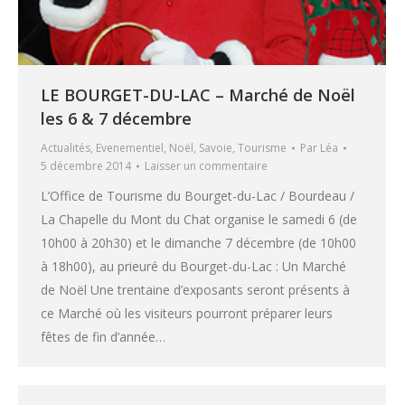
LE BOURGET-DU-LAC – Marché de Noël
les 6 & 7 décembre
Actualités
,
Evenementiel
,
Noël
,
Savoie
,
Tourisme
Par
Léa
5 décembre 2014
Laisser un commentaire
L’Office de Tourisme du Bourget-du-Lac / Bourdeau /
La Chapelle du Mont du Chat organise le samedi 6 (de
10h00 à 20h30) et le dimanche 7 décembre (de 10h00
à 18h00), au prieuré du Bourget-du-Lac : Un Marché
de Noël Une trentaine d’exposants seront présents à
ce Marché où les visiteurs pourront préparer leurs
fêtes de fin d’année…