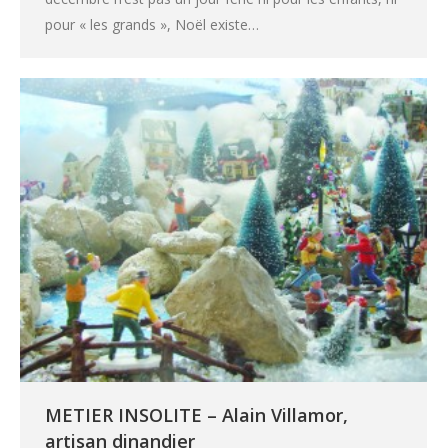
pour « les grands », Noël existe…
METIER INSOLITE – Alain Villamor,
artisan dinandier