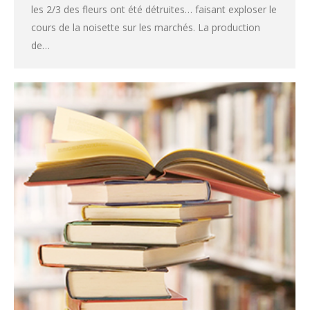
les 2/3 des fleurs ont été détruites… faisant exploser le
cours de la noisette sur les marchés. La production
de…