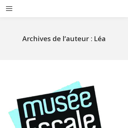
Archives de l’auteur :
Léa