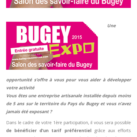
Une
opportunité s’offre à vous pour vous aider à développer
votre activité
Vous êtes une entreprise artisanale installée depuis moins
de 5 ans sur le territoire du Pays du Bugey et vous n’avez
jamais été exposant ?
Dans le cadre de votre 1ère participation, il vous sera possible
de bénéficier d’un tarif préférentiel
grâce aux efforts