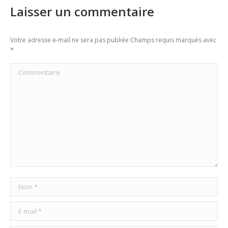
Laisser un commentaire
Votre adresse e-mail ne sera pas publiée Champs requis marqués avec
*
Commentaire
Nom *
E-mail *