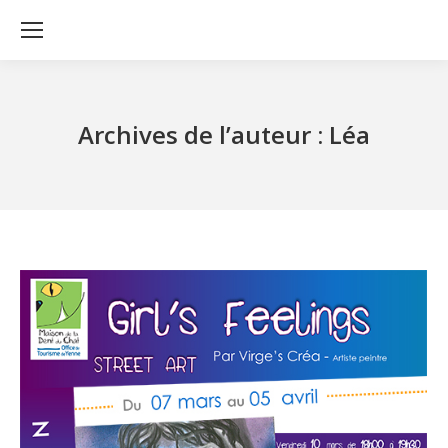
Archives de l’auteur :
Léa