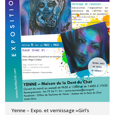
Yenne – Expo. et vernissage »Girl’s