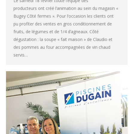
Le samedi 18 février toute l’équipe des
producteurs ont créé l’animation au sein du magasin «
Bugey Côté fermes ». Pour l’occasion les clients ont
pu profiter des ventes en gros conditionnement de
fruits, de légumes et de 1/4 d’agneaux. Côté
dégustation : la soupe « fait maison » de Claudio et
des pommes au four accompagnées de vin chaud
servis…