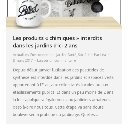
Les produits « chimiques » interdits
dans les jardins d’ici 2 ans
Actualités
,
Environnement
,
Jardin
,
Santé
,
Société
Par
Léa
8 mars 2017
Laisser un commentaire
Depuis début janvier l’utilisation des pesticides de
synthèse est interdite dans les jardins et espaces verts
appartenant à l’Etat, aux collectivités locales ou aux
établissements publics. Et dans un peu moins de 2 ans,
la loi s’appliquera également aux jardiniers amateurs,
c’est-à-dire nous tous. Cette étape va sans doute
bouleverser la pratique du jardinage. Quelles…