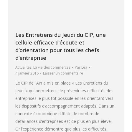
Les Entretiens du Jeudi du CIP, une
cellule efficace d’écoute et
d’orientation pour tous les chefs
d’entreprise
Actualités
,
La vie des commerces
Par
Léa
4 janvier 2016
Laisser un commentaire
Le CIP de l’Ain a mis en place « Les Entretiens du
jeudi » qui permettent de prévenir les difficultés des
entreprises le plus tôt possible en les orientant vers
les dispositifs d’accompagnement adaptés. Dans un
contexte économique difficile, le nombre de
défaillances d’entreprises est de plus en plus élevé.
Or l’expérience démontre que plus les difficultés…