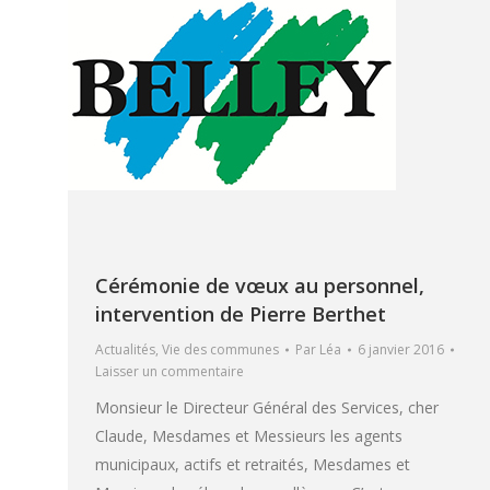
Cérémonie de vœux au personnel,
intervention de Pierre Berthet
Actualités
,
Vie des communes
Par
Léa
6 janvier 2016
Laisser un commentaire
Monsieur le Directeur Général des Services, cher
Claude, Mesdames et Messieurs les agents
municipaux, actifs et retraités, Mesdames et