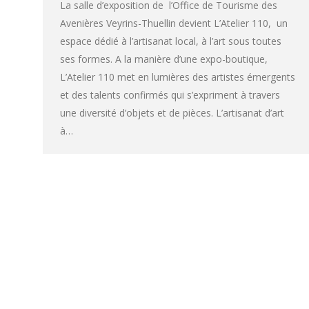
La salle d’exposition de l’Office de Tourisme des
Avenières Veyrins-Thuellin devient L’Atelier 110, un
espace dédié à l’artisanat local, à l’art sous toutes
ses formes. A la manière d’une expo-boutique,
L’Atelier 110 met en lumières des artistes émergents
et des talents confirmés qui s’expriment à travers
une diversité d’objets et de pièces. L’artisanat d’art
à…