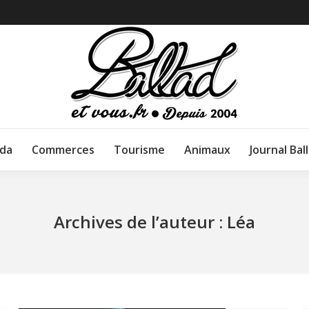
da
Commerces
Tourisme
Animaux
Journal Bal
Archives de l’auteur :
Léa