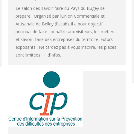
Le salon des savoir-faire du Pays du Bugey se
prépare ! Organisé par l’Union Commerciale et
Artisanale de Belley (l’Ucab), il a pour objectif
principal de faire connaître aux visiteurs, les métiers
et savoir- faire des entreprises du territoire. Futurs
exposants : Ne tardez pas à vous inscrire, les places
sont limitées ! + d’infos…