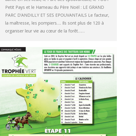
Petit Pays et le Hameau du Père Noël : LE GRAND
PARC D’ANDILLY ET SES EPOUVANTAILS Le facteur,
la maîtresse, les pompiers…. Ils sont plus de 120 à
organiser leur vie au cœur de la forêt……