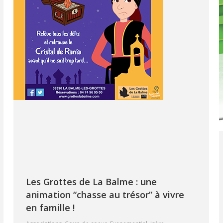
Les Grottes de La Balme : une
animation “chasse au trésor” à vivre
en famille !