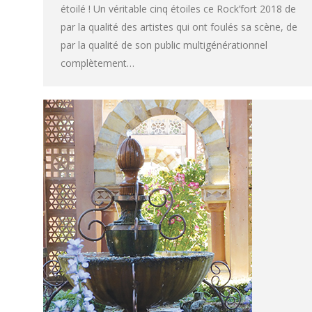
étoilé ! Un véritable cinq étoiles ce Rock’fort 2018 de
par la qualité des artistes qui ont foulés sa scène, de
par la qualité de son public multigénérationnel
complètement…