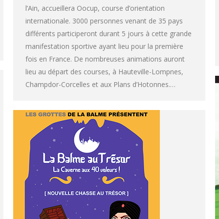
l’Ain, accueillera Oocup, course d’orientation
internationale. 3000 personnes venant de 35 pays
différents participeront durant 5 jours à cette grande
manifestation sportive ayant lieu pour la première
fois en France. De nombreuses animations auront
lieu au départ des courses, à Hauteville-Lompnes,
Champdor-Corcelles et aux Plans d’Hotonnes.…