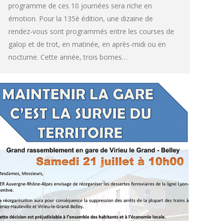
programme de ces 10 journées sera riche en
émotion. Pour la 135è édition, une dizaine de
rendez-vous sont programmés entre les courses de
galop et de trot, en matinée, en après-midi ou en
nocturne. Cette année, trois bornes…