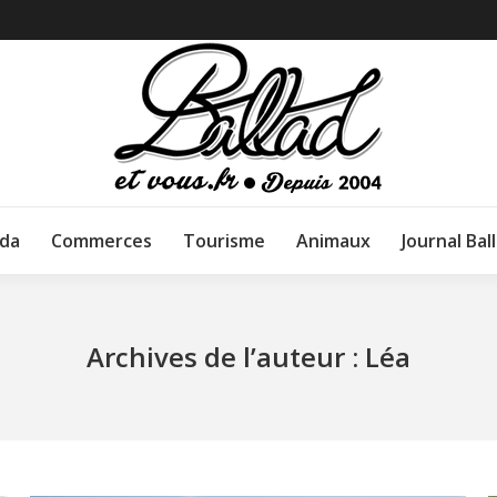
da
Commerces
Tourisme
Animaux
Journal Bal
Archives de l’auteur :
Léa