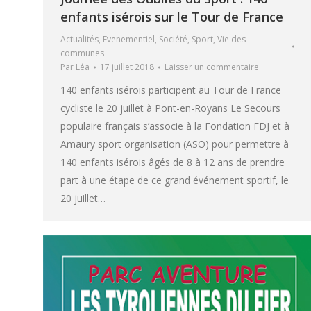
enfants isérois sur le Tour de France
Actualités
,
Evenementiel
,
Société
,
Sport
,
Vie des
communes
Par
Léa
17 juillet 2018
Laisser un commentaire
140 enfants isérois participent au Tour de France
cycliste le 20 juillet à Pont-en-Royans Le Secours
populaire français s’associe à la Fondation FDJ et à
Amaury sport organisation (ASO) pour permettre à
140 enfants isérois âgés de 8 à 12 ans de prendre
part à une étape de ce grand événement sportif, le
20 juillet…