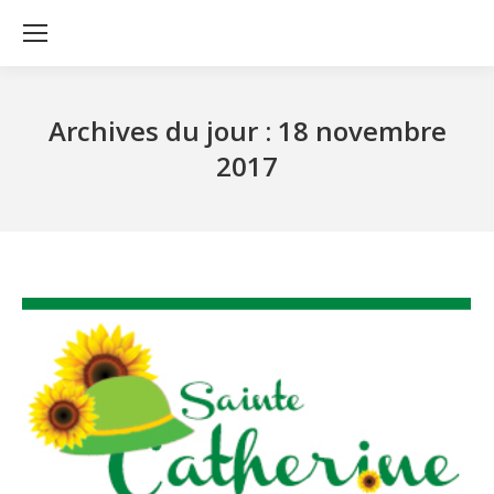
Archives du jour :
18 novembre
2017