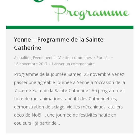
Yenne – Programme de la Sainte
Catherine
Actualités
,
Evenementiel
,
Vie des communes
Par
Léa
18 novembre 2017
Laisser un commentaire
Programme de la journée Samedi 25 novembre Venez
passer une agréable journée à Yenne à l’occasion de la
7…..ème Foire de la Sainte-Catherine ! Au programme :
foire de rue, animations, apéritif des Catherinettes,
démonstration de sciage, vieilles mécaniques, ateliers
déco de Noël … une journée de festivités haute en
couleurs ! (à partir de…