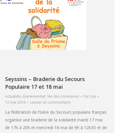
Seyssins – Braderie du Secours
Populaire 17 et 18 mai
Actualités
,
Evenementiel
,
Vie des communes
Par
Léa
12 mai 2016
Laisser un commentaire
La fédération de l’Isère du Secours populaire français
organise une braderie de la solidarité mardi 17 mai
de 17h à 20h et mercredi 18 mai de 9h à 12h30 et de