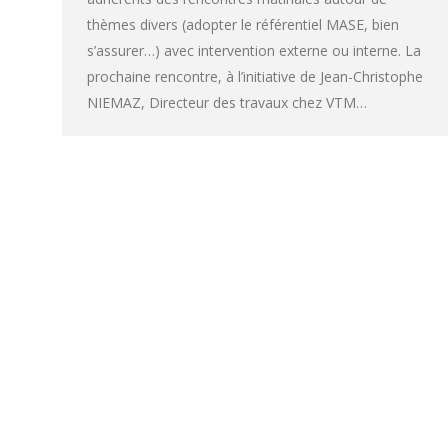
thèmes divers (adopter le référentiel MASE, bien
s’assurer…) avec intervention externe ou interne. La
prochaine rencontre, à l’initiative de Jean-Christophe
NIEMAZ, Directeur des travaux chez VTM…