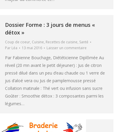
Dossier Forme : 3 jours de menus «
détox »
Coup de coeur
,
Cuisine
,
Recettes de cuisine
,
Santé
Par
Léa
13 mai 2016
Laisser un commentaire
Par Fabienne Bouchage, Diététicienne Diplômée Au
réveil (20 mn avant le petit déjeuner) : Jus de citron
pressé dilué dans un peu d’eau chaude ou 1 verre de
jus d’aloé vera ou Jus de pamplemousse pressé
Collation matinale : Thé vert ou infusion sans sucre
Goûter : Smoothie détox : 3 composantes parmi les
légumes…