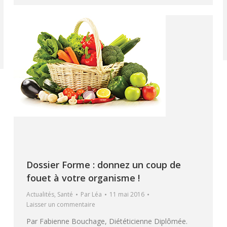
Dossier Forme : donnez un coup de
fouet à votre organisme !
Actualités
,
Santé
Par
Léa
11 mai 2016
Laisser un commentaire
Par Fabienne Bouchage, Diététicienne Diplômée.