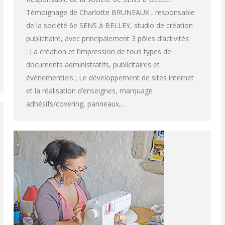
Témoignage de Charlotte BRUNEAUX , responsable
de la société 6e SENS à BELLEY, studio de création
publicitaire, avec principalement 3 pôles d’activités
: La création et l’impression de tous types de
documents administratifs, publicitaires et
événementiels ; Le développement de sites internet
et la réalisation d’enseignes, marquage
adhésifs/covering, panneaux,…