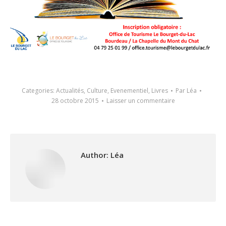
Categories:
Actualités
,
Culture
,
Evenementiel
,
Livres
Par
Léa
28 octobre 2015
Laisser un commentaire
Author:
Léa