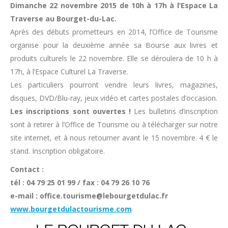
Dimanche 22 novembre 2015 de 10h à 17h à l’Espace La
Traverse au Bourget-du-Lac.
Après des débuts prometteurs en 2014, l’Office de Tourisme
organise pour la deuxième année sa Bourse aux livres et
produits culturels le 22 novembre. Elle se déroulera de 10 h à
17h, à l’Espace Culturel La Traverse.
Les particuliers pourront vendre leurs livres, magazines,
disques, DVD/Blu-ray, jeux vidéo et cartes postales d’occasion.
Les inscriptions sont ouvertes !
Les bulletins d’inscription
sont à retirer à l’Office de Tourisme ou à télécharger sur notre
site internet, et à nous retourner avant le 15 novembre. 4 € le
stand. Inscription obligatoire.
Contact :
tél : 04 79 25 01 99 / fax : 04 79 26 10 76
e-mail : office.tourisme@lebourgetdulac.fr
www.bourgetdulactourisme.com