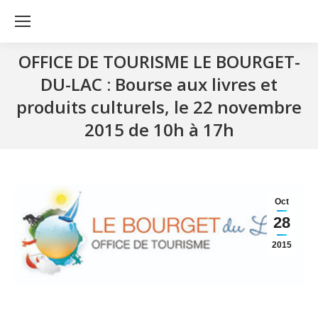
OFFICE DE TOURISME LE BOURGET-
DU-LAC : Bourse aux livres et
produits culturels, le 22 novembre
2015 de 10h à 17h
Oct
28
2015