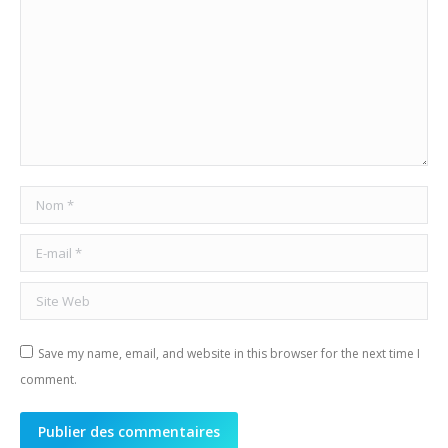
Nom *
E-mail *
Site Web
Save my name, email, and website in this browser for the next time I
comment.
Publier des commentaires