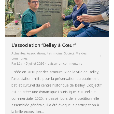
L’association ‘’Belley à Cœur‘’
Actualités
,
Associations
,
Patrimoine
,
Société
,
Vie des
communes
Par
Léa
5 juillet 2026
Laisser un commentaire
Créée en 2018 par des amoureux de la ville de Belley,
l’association milite pour la préservation du patrimoine
bâti et culturel du centre historique de Belley. L’objectif
est de créer une dynamique touristique, culturelle et
commerciale. 2025, le passé Lors de la traditionnelle
assemblée générale, il a été évoqué la participation à
la belle exposition…