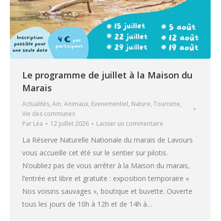
Le programme de juillet à la Maison du
Marais
Actualités
,
Ain
,
Animaux
,
Evenementiel
,
Nature
,
Tourisme
,
Vie des communes
Par
Léa
12 juillet 2026
Laisser un commentaire
La Réserve Naturelle Nationale du marais de Lavours
vous accueille cet été sur le sentier sur pilotis.
N’oubliez pas de vous arrêter à la Maison du marais,
l’entrée est libre et gratuite : exposition temporaire «
Nos voisins sauvages », boutique et buvette. Ouverte
tous les jours de 10h à 12h et de 14h à…