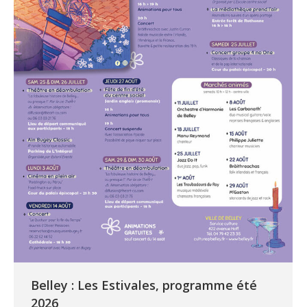
Belley : Les Estivales, programme été
2026