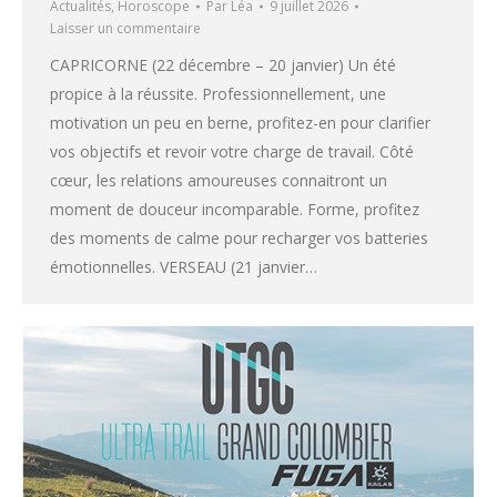
Actualités
,
Horoscope
Par
Léa
9 juillet 2026
Laisser un commentaire
CAPRICORNE (22 décembre – 20 janvier) Un été
propice à la réussite. Professionnellement, une
motivation un peu en berne, profitez-en pour clarifier
vos objectifs et revoir votre charge de travail. Côté
cœur, les relations amoureuses connaitront un
moment de douceur incomparable. Forme, profitez
des moments de calme pour recharger vos batteries
émotionnelles. VERSEAU (21 janvier…