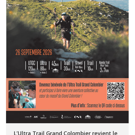
L’Ultra Trail Grand Colombier revient le