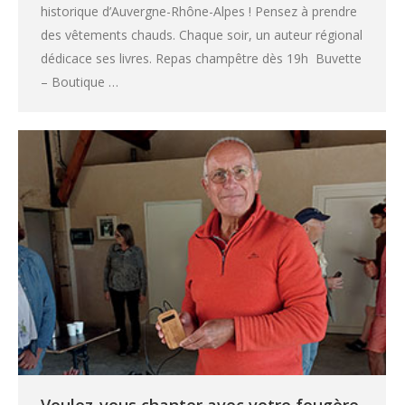
historique d’Auvergne-Rhône-Alpes ! Pensez à prendre
des vêtements chauds. Chaque soir, un auteur régional
dédicace ses livres. Repas champêtre dès 19h Buvette
– Boutique …