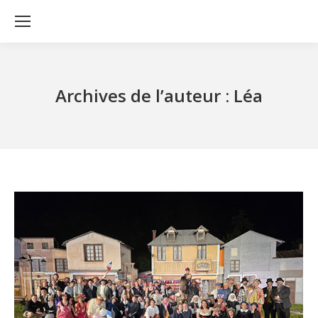
Archives de l’auteur :
Léa