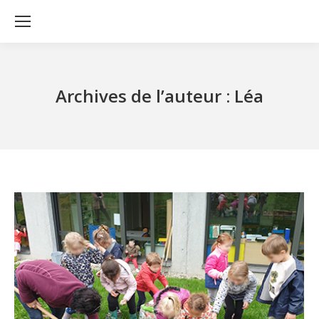
Archives de l’auteur :
Léa