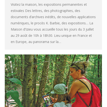
Visitez la maison, les expositions permanentes et
estivales Des lettres, des photographies, des
documents d’archives inédits, de nouvelles applications
numériques, le procès K. Barbie, des expositions… La
Maison d’Izieu vous accueille tous les jours du 3 juillet
au 29 août de 10h à 18h30. Lieu unique en France et
en Europe, au panorama sur la…