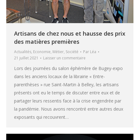
Artisans de chez nous et hausse des prix
des matières premières
Actualités
,
Economie
,
Métier
,
Société
Par
Léa
21 juillet 2021
Laisser un commentaire
Lors des journées du salon éphémère de Bugey-expo
dans les anciens locaux de la librairie « Entre-
parenthèses » rue Saint-Martin à Belley, les artisans
présents ont eu le temps de discuter entre eux et de
partager leurs ressentis face à la crise engendrée par
la pandémie. Nous avons rencontré entre autres deux
exposants qui recouvrent…