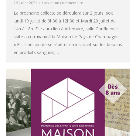
16 juillet 2021
Laisser un commentaire
La prochaine collecte se déroulera sur 2 jours, soit
lundi 19 juillet de 9h30 à 12h30 et Mardi 20 juillet de
14h à 18h. Elle aura lieu à Artemare, salle Confluence
suite aux travaux à la Maison de Pays de Champagne.
« Est-il besoin de se répéter en insistant sur les besoins
en produits sanguins,…