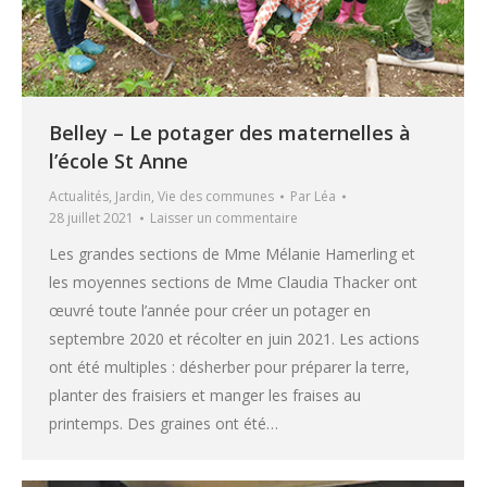
Belley – Le potager des maternelles à
l’école St Anne
Actualités
,
Jardin
,
Vie des communes
Par
Léa
28 juillet 2021
Laisser un commentaire
Les grandes sections de Mme Mélanie Hamerling et
les moyennes sections de Mme Claudia Thacker ont
œuvré toute l’année pour créer un potager en
septembre 2020 et récolter en juin 2021. Les actions
ont été multiples : désherber pour préparer la terre,
planter des fraisiers et manger les fraises au
printemps. Des graines ont été…