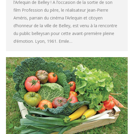
l’Arlequin de Belley ! A l’occasion de la sortie de son
film Profession du père, le réalisateur Jean-Pierre
Améris, parrain du cinéma l’Arlequin et citoyen
d’honneur de la ville de Belley, est venu à la rencontre
du public belleysan pour cette avant-première pleine
d’émotion. Lyon, 1961. Emile…