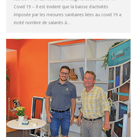
Covid 19 – Il est évident que la baisse d’activités
imposée par les mesures sanitaires liées au covid 19 a
incité nombre de salariés à…