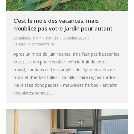
C’est le mois des vacances, mais
n’oubliez pas votre jardin pour autant
Actualités
,
Jardin
Par
Léa
24 juillet 2021
Laisser un commentaire
Après un mois de juin intense, il ne faut pas baisser les
bras ;… sinon pour récolter enfin le fruit de votre
travail, car dans cette « jungle » de légumes verts de
fruits et d’herbes folles il va falloir faire régner l’ordre.
Ne laissez donc pas les « mauvaises herbes » envahir
vos plates-bandes,…