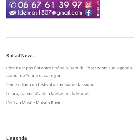
Ballad’News
L’été n’est pas fini entre Rhône & Dent du Chat : zoom sur l’agenda
autour de Yenne et sa région !
9ème édition du festival de musique classique
Le programme d’août à la Maison du Marais
L’été au Musée Maison Ravier
L’agenda