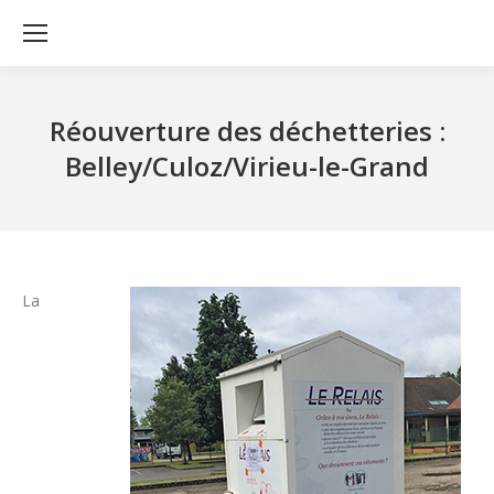
Réouverture des déchetteries :
Belley/Culoz/Virieu-le-Grand
La