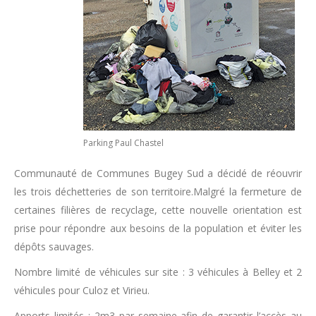
Parking Paul Chastel
Communauté de Communes Bugey Sud a décidé de réouvrir
les trois déchetteries de son territoire.Malgré la fermeture de
certaines filières de recyclage, cette nouvelle orientation est
prise pour répondre aux besoins de la population et éviter les
dépôts sauvages.
Nombre limité de véhicules sur site : 3 véhicules à Belley et 2
véhicules pour Culoz et Virieu.
Apports limités : 2m3 par semaine afin de garantir l’accès au