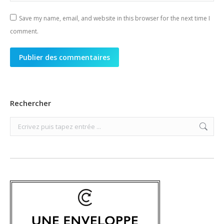
Save my name, email, and website in this browser for the next time I
comment.
Publier des commentaires
Rechercher
Search: