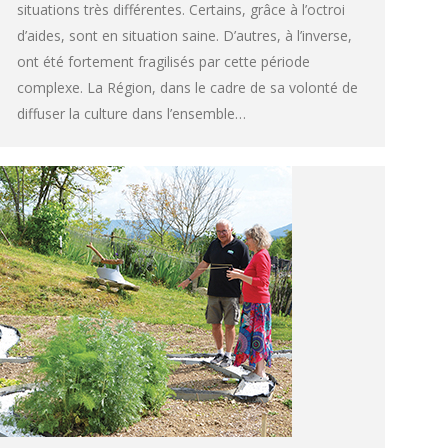
situations très différentes. Certains, grâce à l’octroi
d’aides, sont en situation saine. D’autres, à l’inverse,
ont été fortement fragilisés par cette période
complexe. La Région, dans le cadre de sa volonté de
diffuser la culture dans l’ensemble…