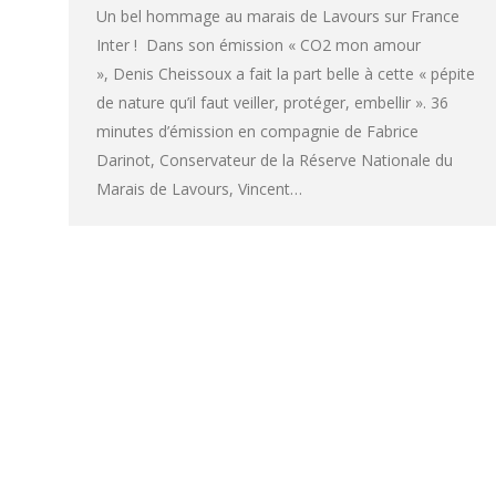
Un bel hommage au marais de Lavours sur France
Inter ! Dans son émission « CO2 mon amour
», Denis Cheissoux a fait la part belle à cette « pépite
de nature qu’il faut veiller, protéger, embellir ». 36
minutes d’émission en compagnie de Fabrice
Darinot, Conservateur de la Réserve Nationale du
Marais de Lavours, Vincent…