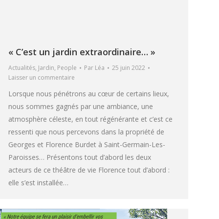
« C’est un jardin extraordinaire… »
Actualités
,
Jardin
,
People
Par
Léa
25 juin 2022
Laisser un commentaire
Lorsque nous pénétrons au cœur de certains lieux,
nous sommes gagnés par une ambiance, une
atmosphère céleste, en tout régénérante et c’est ce
ressenti que nous percevons dans la propriété de
Georges et Florence Burdet à Saint-Germain-Les-
Paroisses… Présentons tout d’abord les deux
acteurs de ce théâtre de vie Florence tout d’abord :
elle s’est installée…