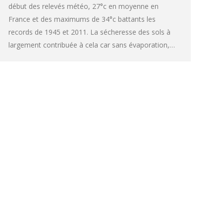
début des relevés météo, 27°c en moyenne en
France et des maximums de 34°c battants les
records de 1945 et 2011. La sécheresse des sols à
largement contribuée à cela car sans évaporation,…