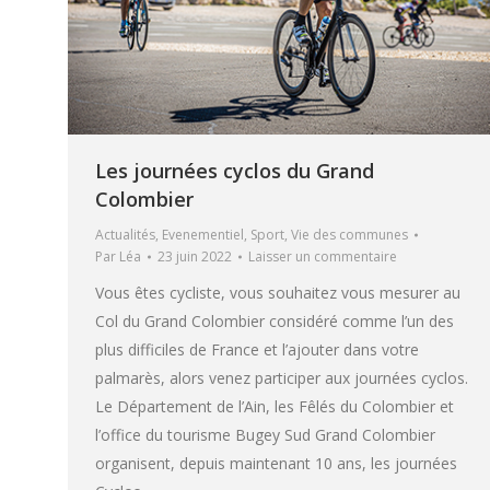
Les journées cyclos du Grand
Colombier
Actualités
,
Evenementiel
,
Sport
,
Vie des communes
Par
Léa
23 juin 2022
Laisser un commentaire
Vous êtes cycliste, vous souhaitez vous mesurer au
Col du Grand Colombier considéré comme l’un des
plus difficiles de France et l’ajouter dans votre
palmarès, alors venez participer aux journées cyclos.
Le Département de l’Ain, les Fêlés du Colombier et
l’office du tourisme Bugey Sud Grand Colombier
organisent, depuis maintenant 10 ans, les journées