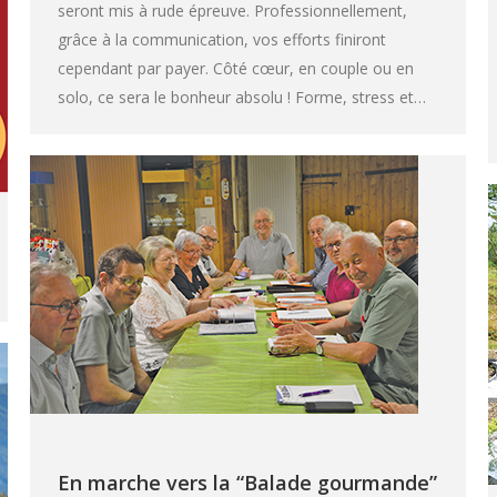
seront mis à rude épreuve. Professionnellement,
grâce à la communication, vos efforts finiront
cependant par payer. Côté cœur, en couple ou en
solo, ce sera le bonheur absolu ! Forme, stress et…
En marche vers la “Balade gourmande”