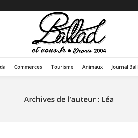
da
Commerces
Tourisme
Animaux
Journal Bal
Archives de l’auteur :
Léa