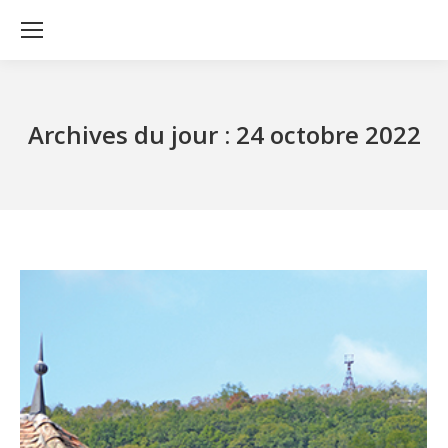
Archives du jour :
24 octobre 2022