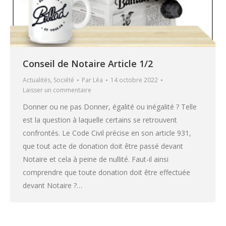
Conseil de Notaire Article 1/2
Actualités
,
Société
Par
Léa
14 octobre 2022
Laisser un commentaire
Donner ou ne pas Donner, égalité ou inégalité ? Telle
est la question à laquelle certains se retrouvent
confrontés. Le Code Civil précise en son article 931,
que tout acte de donation doit être passé devant
Notaire et cela à peine de nullité. Faut-il ainsi
comprendre que toute donation doit être effectuée
devant Notaire ?…