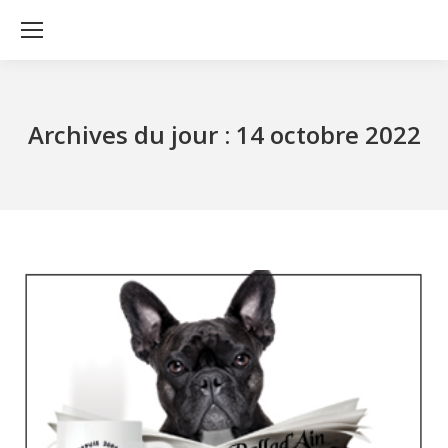
Archives du jour :
14 octobre 2022