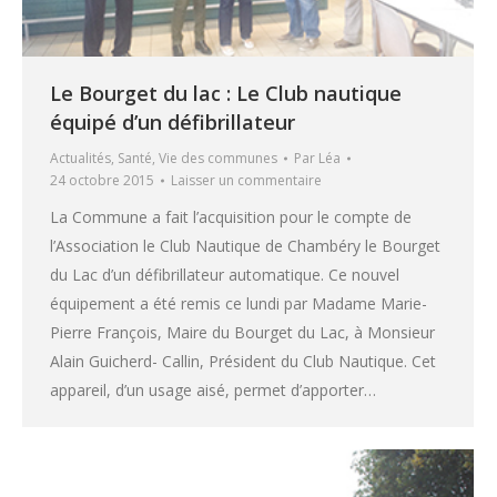
Le Bourget du lac : Le Club nautique
équipé d’un défibrillateur
Actualités
,
Santé
,
Vie des communes
Par
Léa
24 octobre 2015
Laisser un commentaire
La Commune a fait l’acquisition pour le compte de
l’Association le Club Nautique de Chambéry le Bourget
du Lac d’un défibrillateur automatique. Ce nouvel
équipement a été remis ce lundi par Madame Marie-
Pierre François, Maire du Bourget du Lac, à Monsieur
Alain Guicherd- Callin, Président du Club Nautique. Cet
appareil, d’un usage aisé, permet d’apporter…