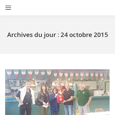
Archives du jour :
24 octobre 2015