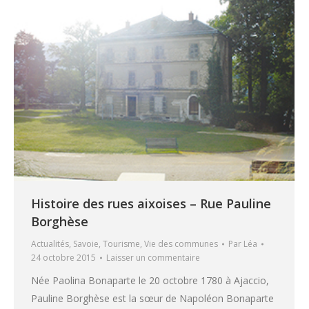
Histoire des rues aixoises – Rue Pauline
Borghèse
Actualités
,
Savoie
,
Tourisme
,
Vie des communes
Par
Léa
24 octobre 2015
Laisser un commentaire
Née Paolina Bonaparte le 20 octobre 1780 à Ajaccio,
Pauline Borghèse est la sœur de Napoléon Bonaparte