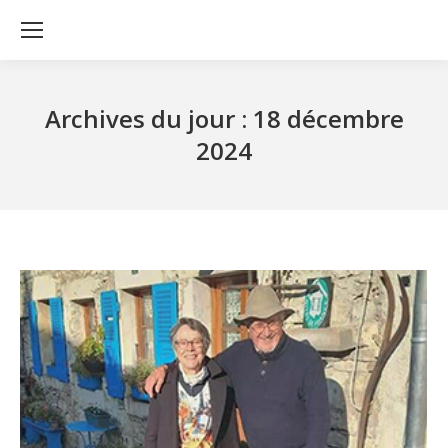
Archives du jour :
18 décembre
2024