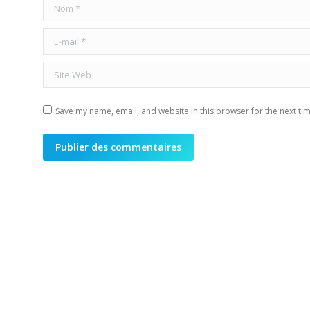
Nom *
E-mail *
Site Web
Save my name, email, and website in this browser for the next ti
Publier des commentaires