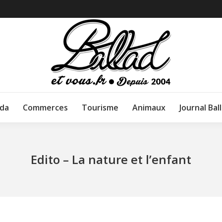
da
Commerces
Tourisme
Animaux
Journal Bal
Edito – La nature et l’enfant