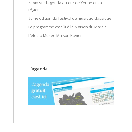
zoom sur l’agenda autour de Yenne et sa
région !
9ème édition du festival de musique classique
Le programme d’août à la Maison du Marais
L’été au Musée Maison Ravier
L’agenda