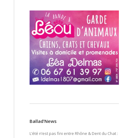
Ballad’News
L’été n’est pas fini entre Rhône & Dent du Chat :