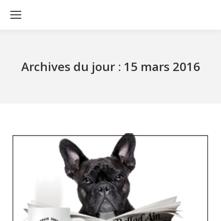
Archives du jour :
15 mars 2016