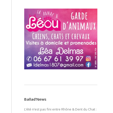
Ballad’News
L’été n’est pas fini entre Rhône & Dent du Chat :