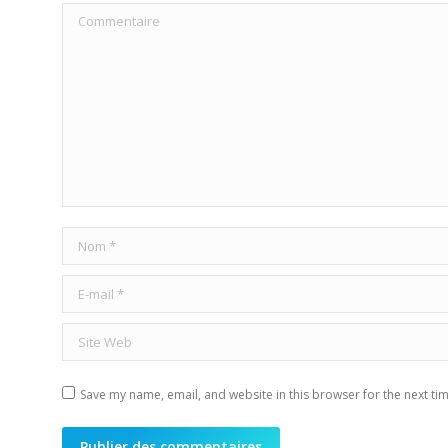
Commentaire
Nom *
E-mail *
Site Web
Save my name, email, and website in this browser for the next ti
Publier des commentaires