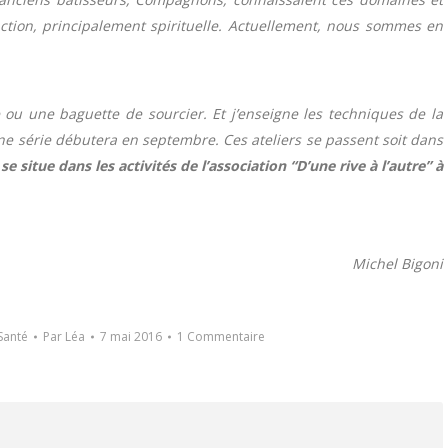
nction, principalement spirituelle. Actuellement, nous sommes en
 ou une baguette de sourcier. Et j’enseigne les techniques de la
aine série débutera en septembre. Ces ateliers se passent soit dans
 se situe dans les activités de l’association “D’une rive à l’autre” à
Michel Bigoni
Santé
Par
Léa
7 mai 2016
1 Commentaire