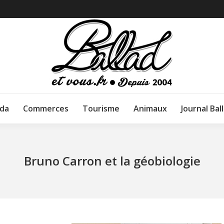
da
Commerces
Tourisme
Animaux
Journal Bal
Bruno Carron et la géobiologie