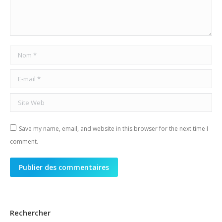
Nom *
E-mail *
Site Web
Save my name, email, and website in this browser for the next time I
comment.
Publier des commentaires
Rechercher