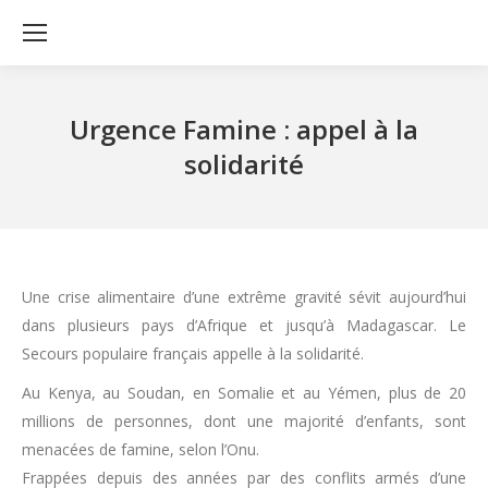
Urgence Famine : appel à la
solidarité
Une crise alimentaire d’une extrême gravité sévit aujourd’hui
dans plusieurs pays d’Afrique et jusqu’à Madagascar. Le
Secours populaire français appelle à la solidarité.
Au Kenya, au Soudan, en Somalie et au Yémen, plus de 20
millions de personnes, dont une majorité d’enfants, sont
menacées de famine, selon l’Onu.
Frappées depuis des années par des conflits armés d’une