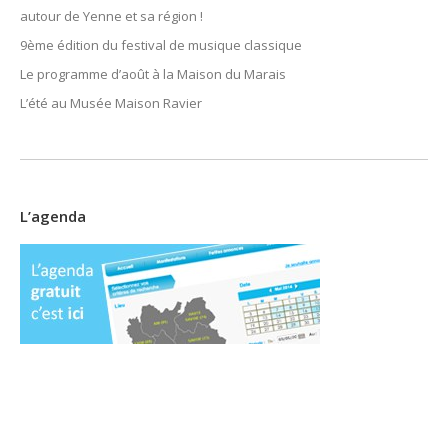
autour de Yenne et sa région !
9ème édition du festival de musique classique
Le programme d’août à la Maison du Marais
L’été au Musée Maison Ravier
L’agenda