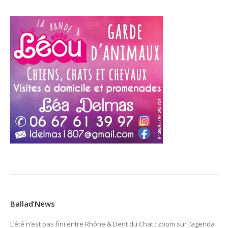
Ballad’News
L’été n’est pas fini entre Rhône & Dent du Chat : zoom sur l’agenda