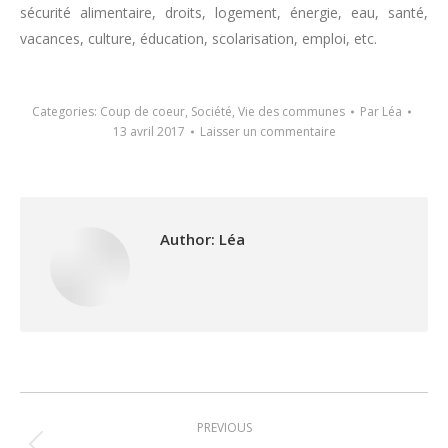
sécurité alimentaire, droits, logement, énergie, eau, santé,
vacances, culture, éducation, scolarisation, emploi, etc.
Categories:
Coup de coeur
,
Société
,
Vie des communes
Par
Léa
13 avril 2017
Laisser un commentaire
Author:
Léa
Post
PREVIOUS