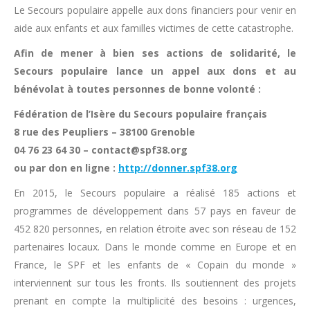
Le Secours populaire appelle aux dons financiers pour venir en
aide aux enfants et aux familles victimes de cette catastrophe.
Afin de mener à bien ses actions de solidarité, le
Secours populaire lance un appel aux dons et au
bénévolat à toutes personnes de bonne volonté :
Fédération de l’Isère du Secours populaire français
8 rue des Peupliers – 38100 Grenoble
04 76 23 64 30 – contact@spf38.org
ou par don en ligne :
http://donner.spf38.org
En 2015, le Secours populaire a réalisé 185 actions et
programmes de développement dans 57 pays en faveur de
452 820 personnes, en relation étroite avec son réseau de 152
partenaires locaux. Dans le monde comme en Europe et en
France, le SPF et les enfants de « Copain du monde »
interviennent sur tous les fronts. Ils soutiennent des projets
prenant en compte la multiplicité des besoins : urgences,