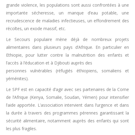
grande violence, les populations sont aussi confrontées à une
importante sécheresse, un manque d’eau potable, une
recrudescence de maladies infectieuses, un effondrement des
récoltes, un exode massif, etc.
Le Secours populaire mène déjà de nombreux projets
alimentaires dans plusieurs pays d’Afrique. En particulier en
Ethiopie, pour lutter contre la malnutrition des enfants et
l’accès à l’éducation et à Djibouti auprès des
personnes vulnérables (réfugiés éthiopiens, somaliens et
yéménites).
Le SPF est en capacité d’agir avec ses partenaires de la Corne
de l’Afrique (Kenya, Somalie, Soudan, Yémen) pour intensifier
l’aide apportée. L’association intervient dans l’urgence et dans
la durée à travers des programmes pérennes garantissant la
sécurité alimentaire, notamment auprès des enfants qui sont
les plus fragiles.