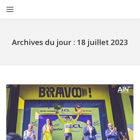
Archives du jour :
18 juillet 2023